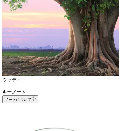
ウッディ
キーノート
ノートについて