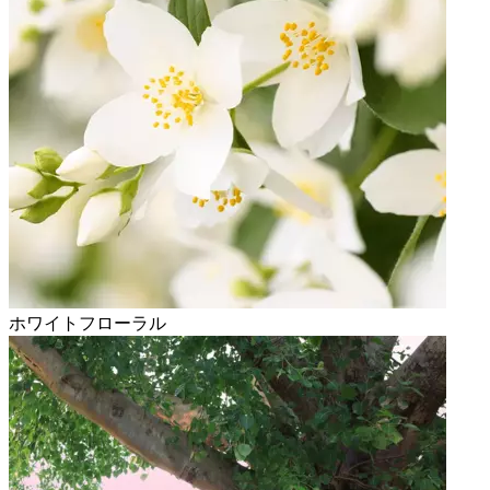
ホワイトフローラル