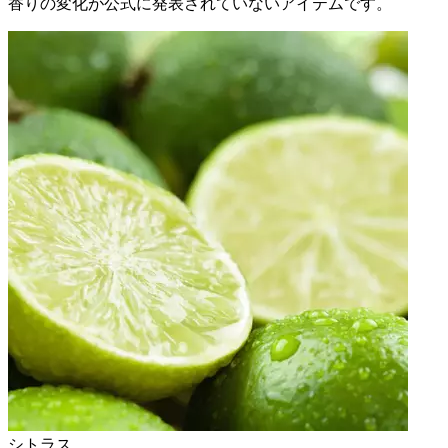
香りの変化が公式に発表されていないアイテムです。
シトラス