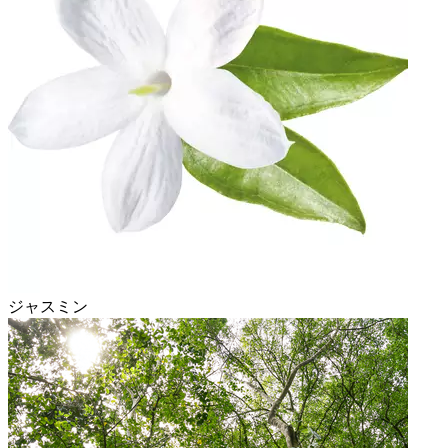
ジャスミン