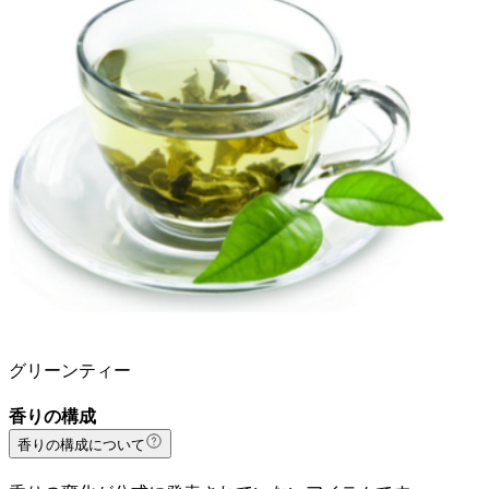
グリーンティー
香りの構成
香りの構成について