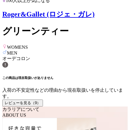
100人以上が気になる
Roger&Gallet (ロジェ・ガレ)
グリーンティー
WOMENS
MEN
オーデコロン
この商品は現在取扱いがありません
入荷の不安定性などの理由から現在取扱いを停止していま
す。
レビューを見る（
9
）
カラリアについて
ABOUT US