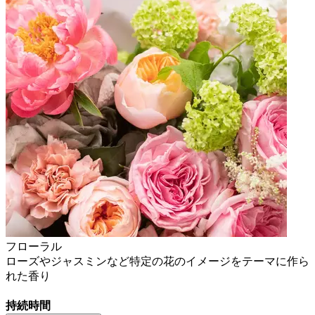
フローラル
ローズやジャスミンなど特定の花のイメージをテーマに作ら
れた香り
持続時間