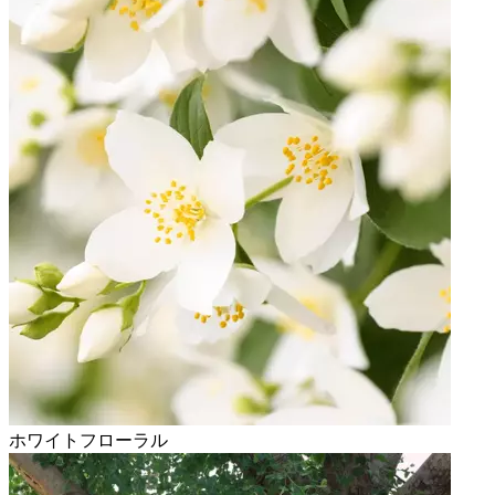
ホワイトフローラル