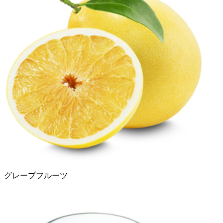
グレープフルーツ