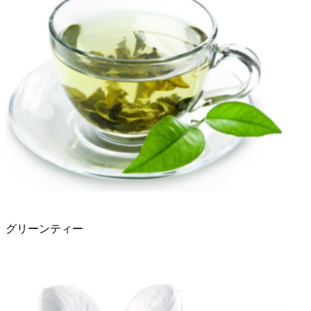
グリーンティー