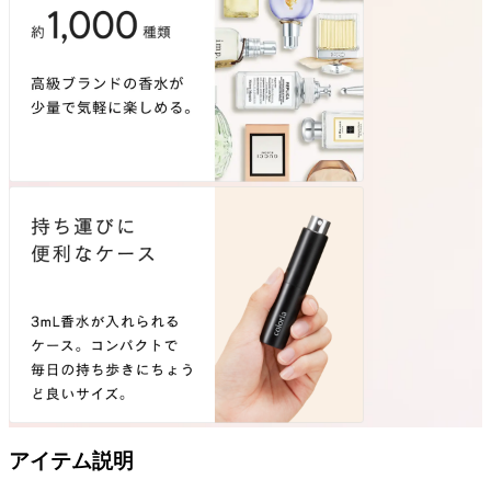
アイテム説明