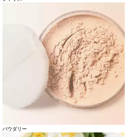
パウダリー