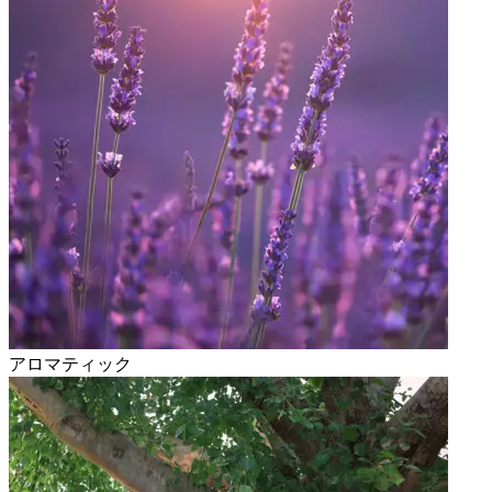
アロマティック