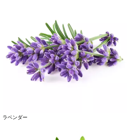
ラベンダー