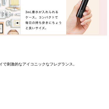
ライで刺激的なアイコニックなフレグランス。