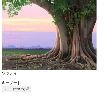
ウッディ
キーノート
ノートについて