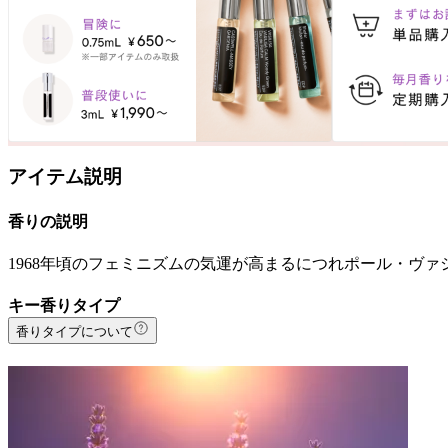
アイテム説明
香りの説明
1968年頃のフェミニズムの気運が高まるにつれポール・ヴ
キー香りタイプ
香りタイプについて