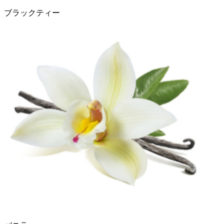
ブラックティー