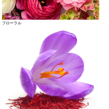
フローラル