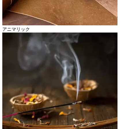
アニマリック