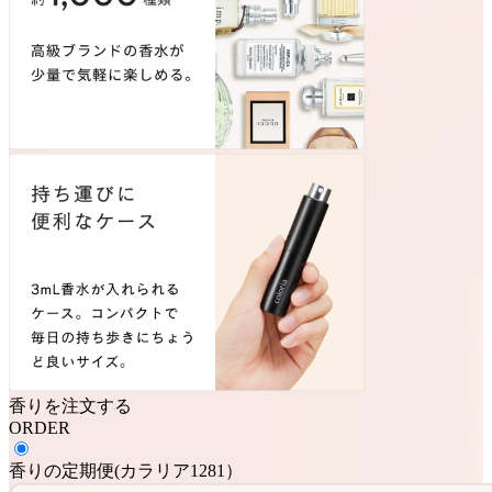
香りを注文する
ORDER
香りの定期便
(
カラリア1281
）