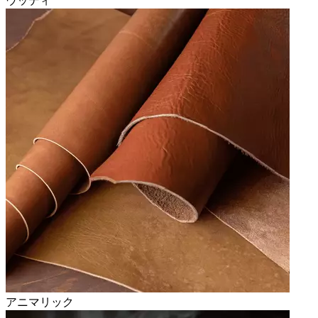
ウッディ
アニマリック