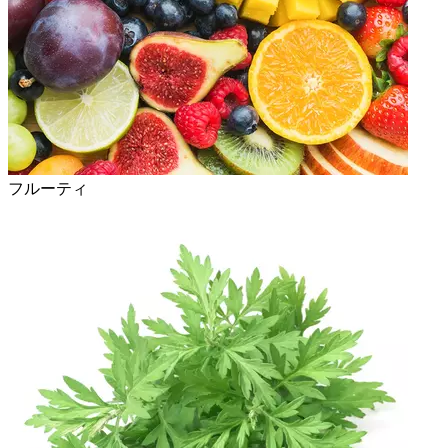
フルーティ