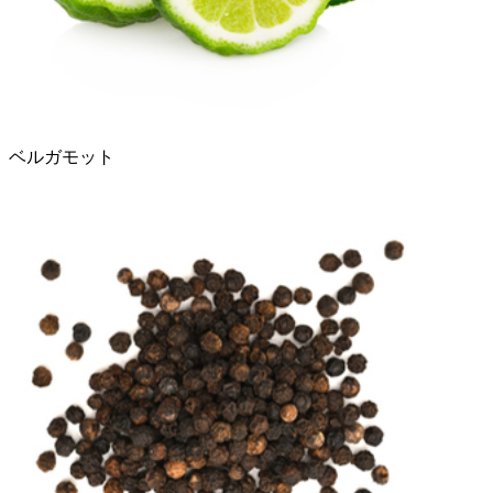
ベルガモット