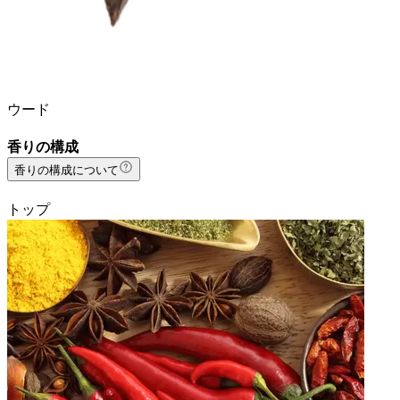
ウード
香りの構成
香りの構成について
トップ