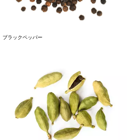
ブラックペッパー