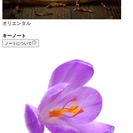
オリエンタル
キーノート
ノートについて