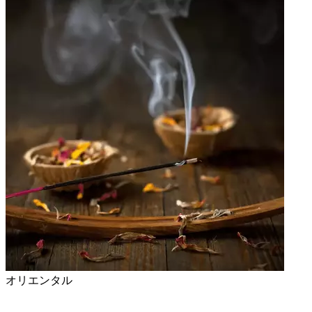
オリエンタル