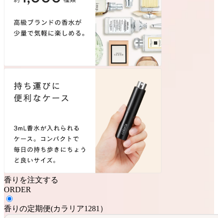
香りを注文する
ORDER
香りの定期便
(
カラリア1281
）