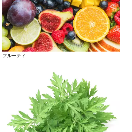
フルーティ