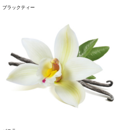
ブラックティー