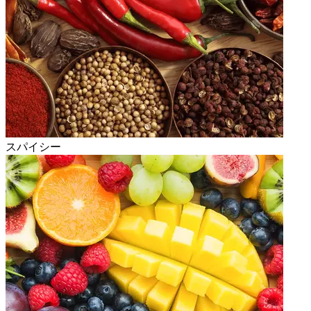
スパイシー