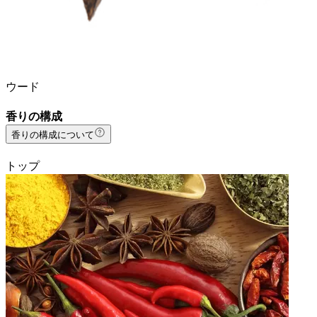
ウード
香りの構成
香りの構成について
トップ