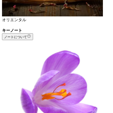
オリエンタル
キーノート
ノートについて