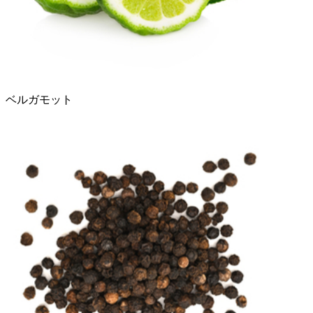
ベルガモット