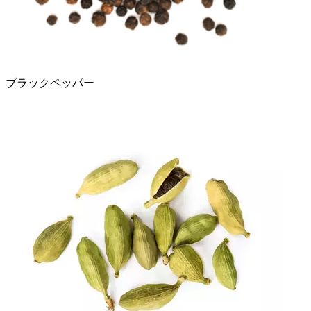
ブラックペッパー