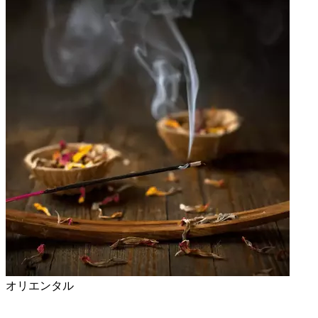
オリエンタル