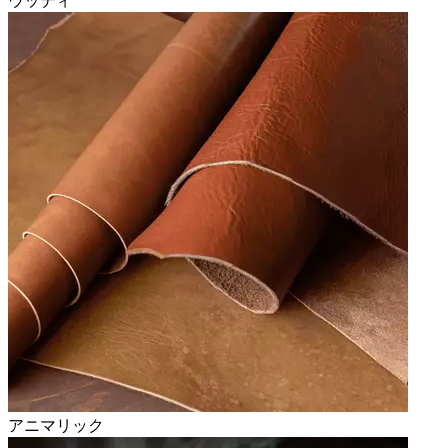
ウッディ
アニマリック