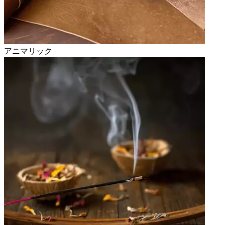
アニマリック