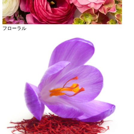
フローラル