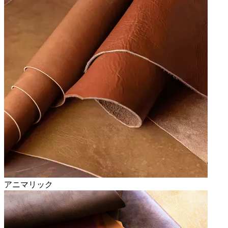
アニマリック