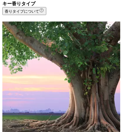
キー香りタイプ
香りタイプについて