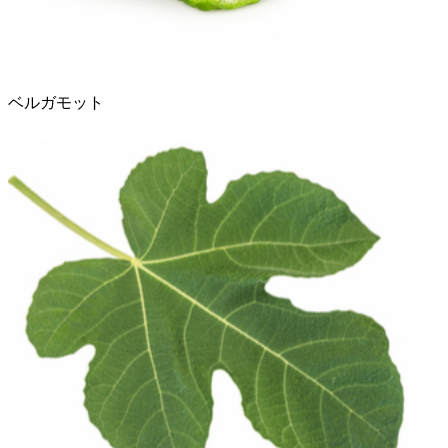
ベルガモット