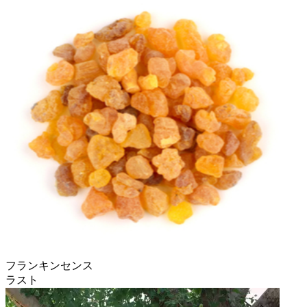
フランキンセンス
ラスト