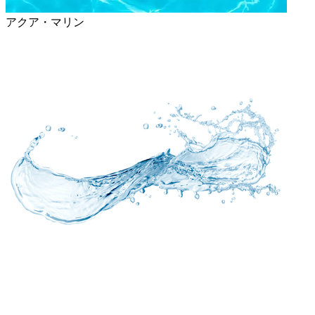
アクア・マリン