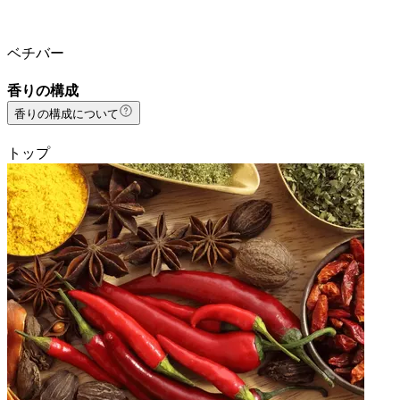
ベチバー
香りの構成
香りの構成について
トップ