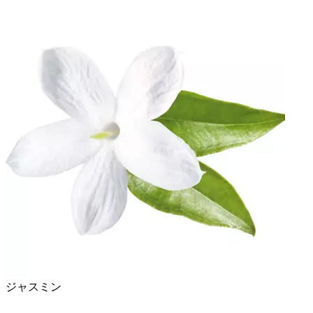
ジャスミン