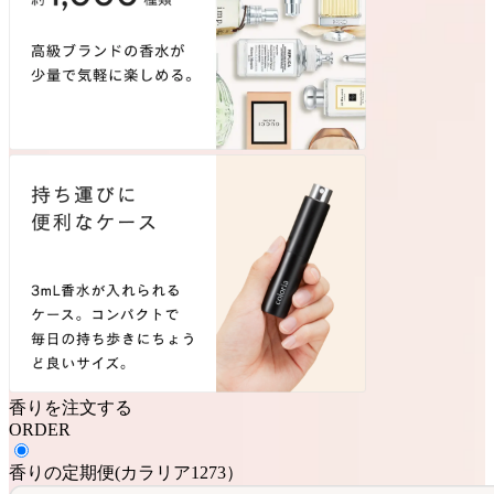
香りを注文する
ORDER
香りの定期便
(
カラリア1273
）