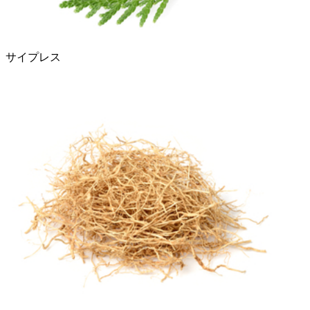
サイプレス