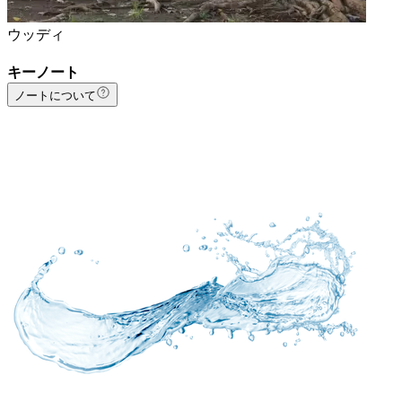
ウッディ
キーノート
ノートについて