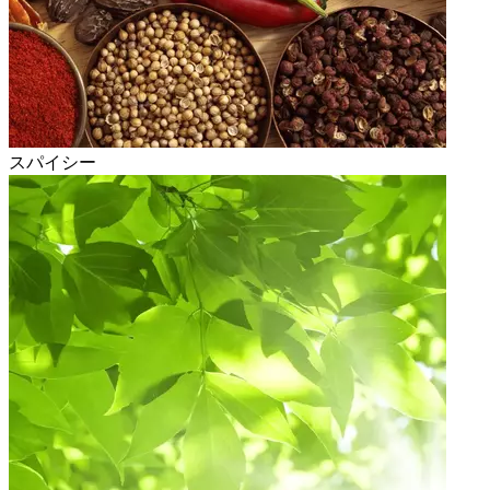
スパイシー