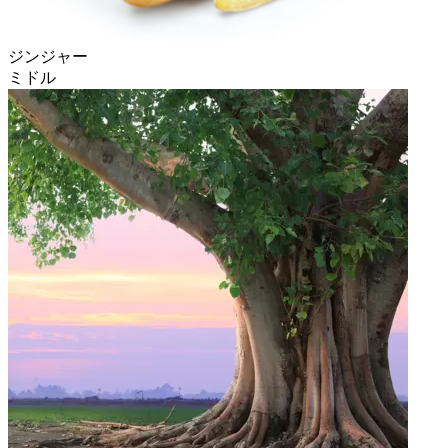
ジンジャー
ミドル