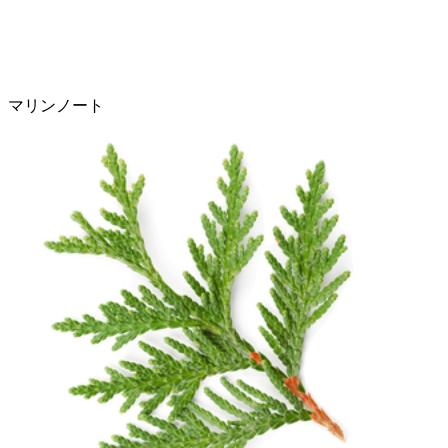
マリンノート