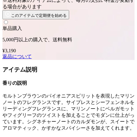
※送料対象のアイテムによって、毎月の支払い料金が変動す
る場合があります
このアイテムで定期便を始める
単品購入
5,000円以上の購入で、送料無料
¥3,190
返品について
アイテム説明
香りの説明
モルトンブラウンのパイオニアスピリットを表現したマリン
ノートのフレグランスです。サイプレスとシーフェンネルを
リーディングフレグランスに、マリンノートにベルガモット
やフィグリーフのツイストを加えることでモダンに仕上がっ
ています。シグネチャーノートのカルダモンが、スイートで
アロマティック、かすかなスパイシーさを加えてくれます。