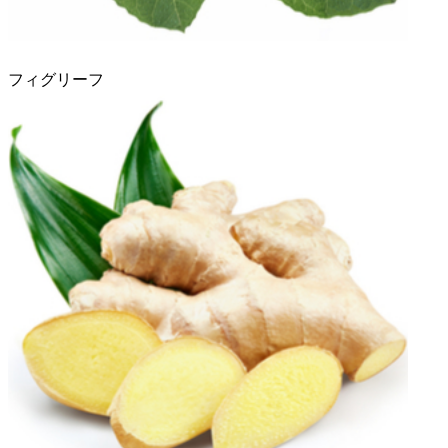
フィグリーフ