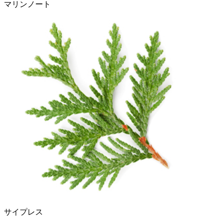
マリンノート
サイプレス