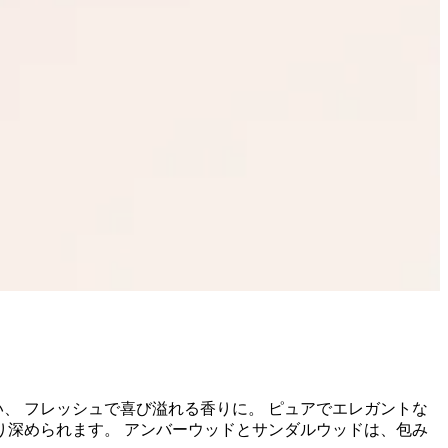
、 フレッシュで喜び溢れる香りに。 ピュアでエレガントな
り深められます。 アンバーウッドとサンダルウッドは、包み