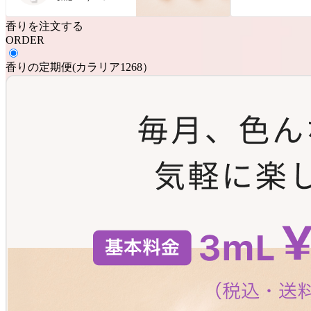
香りを注文する
ORDER
香りの定期便
(
カラリア1268
）