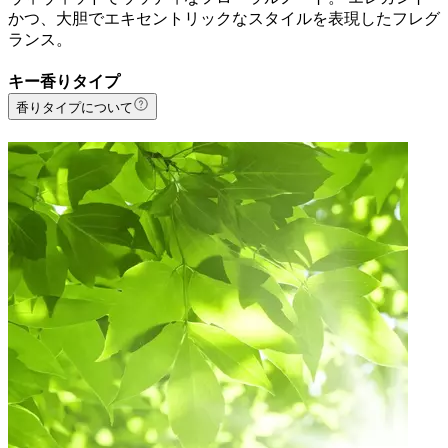
かつ、大胆でエキセントリックなスタイルを表現したフレグ
ランス。
キー香りタイプ
香りタイプについて