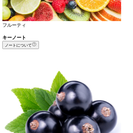
フルーティ
キーノート
ノートについて