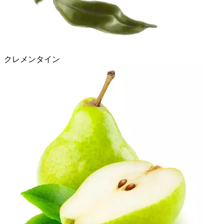
クレメンタイン