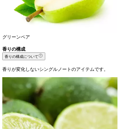
グリーンペア
香りの構成
香りの構成について
香りが変化しないシングルノートのアイテムです。