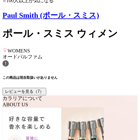
100人以上が気になる
Paul Smith (ポール・スミス)
ポール・スミス ウィメン
WOMENS
オードパルファム
この商品は現在取扱いがありません
レビューを見る（
7
）
カラリアについて
ABOUT US