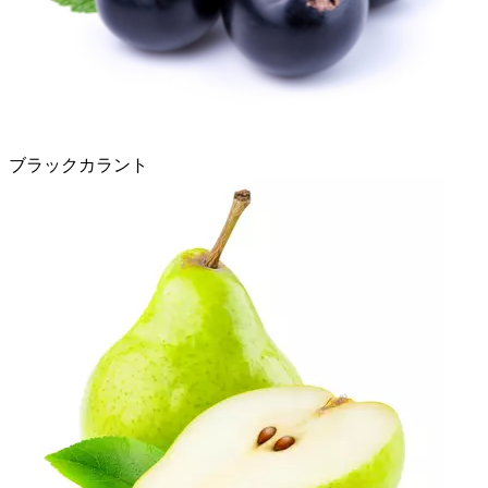
ブラックカラント