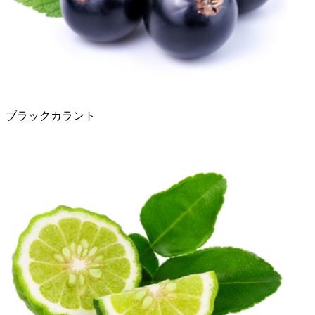
ブラックカラント