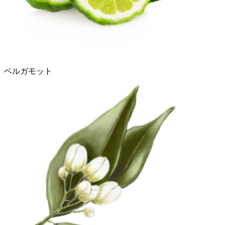
ベルガモット