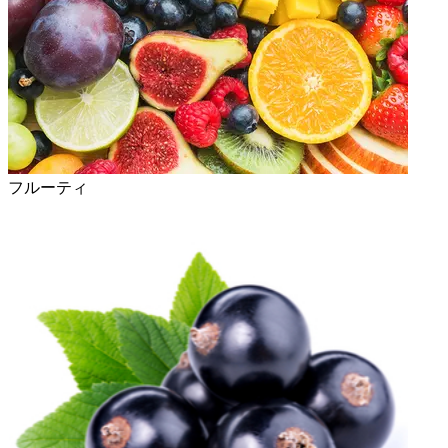
フルーティ