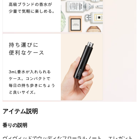
アイテム説明
香りの説明
ヴィヴィッドでウッディなフローラルノート。 エレガント