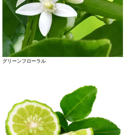
グリーンフローラル