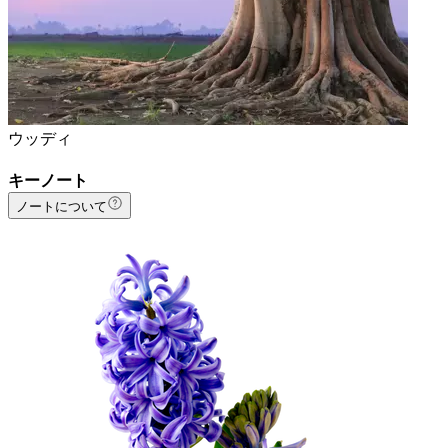
ウッディ
キーノート
ノートについて