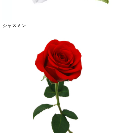
ジャスミン