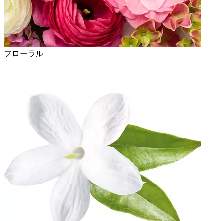
フローラル