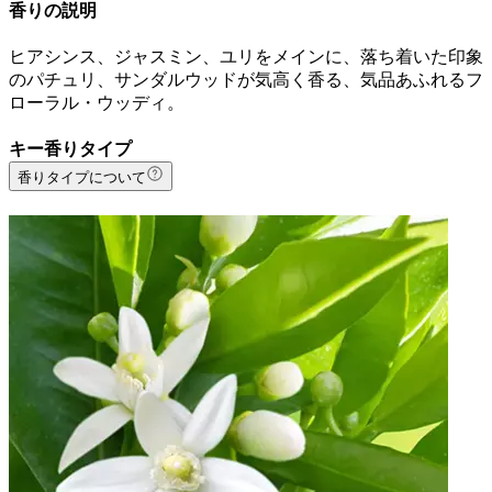
香りの説明
ヒアシンス、ジャスミン、ユリをメインに、落ち着いた印象
のパチュリ、サンダルウッドが気高く香る、気品あふれるフ
ローラル・ウッディ。
キー香りタイプ
香りタイプについて