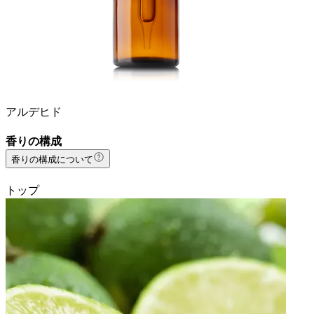
アルデヒド
香りの構成
香りの構成について
トップ