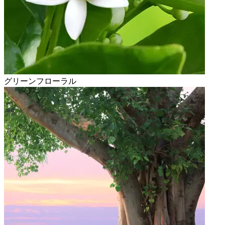
グリーンフローラル