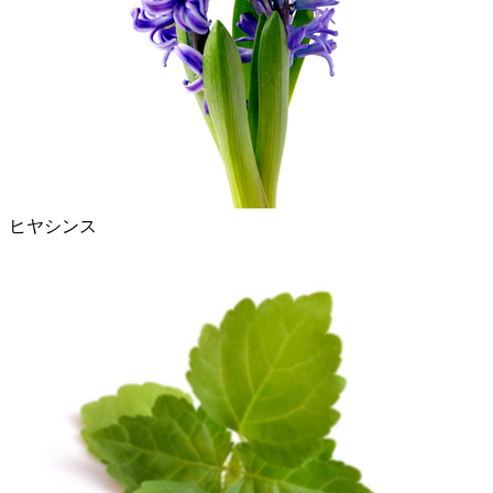
ヒヤシンス