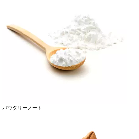
パウダリーノート