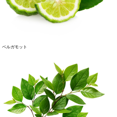
ベルガモット