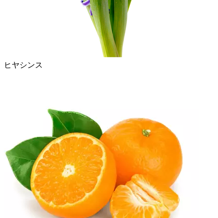
ヒヤシンス