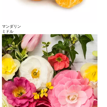
マンダリン
ミドル