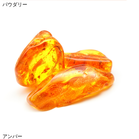
パウダリー
アンバー