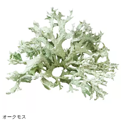
オークモス