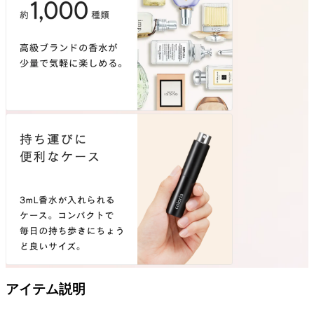
アイテム説明