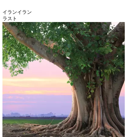
イランイラン
ラスト