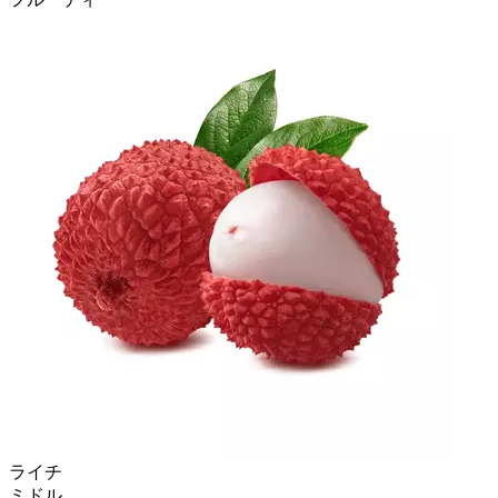
ライチ
ミドル