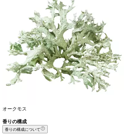
オークモス
香りの構成
香りの構成について