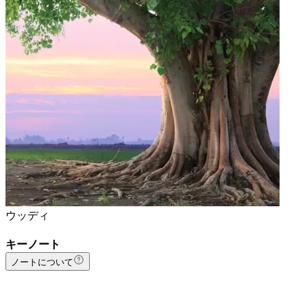
ウッディ
キーノート
ノートについて