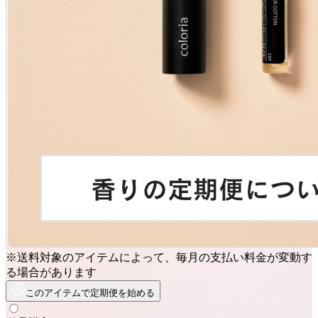
※送料対象のアイテムによって、毎月の支払い料金が変動す
る場合があります
このアイテムで定期便を始める