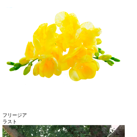
フリージア
ラスト