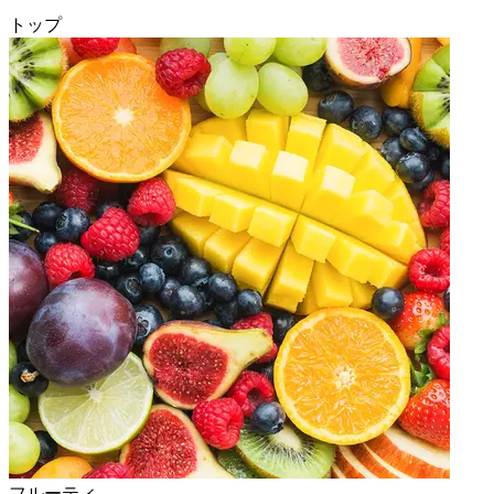
トップ
フルーティ