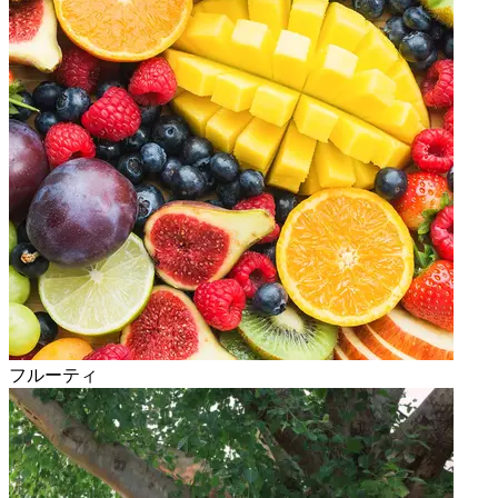
フルーティ