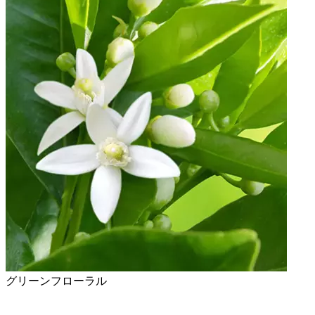
グリーンフローラル