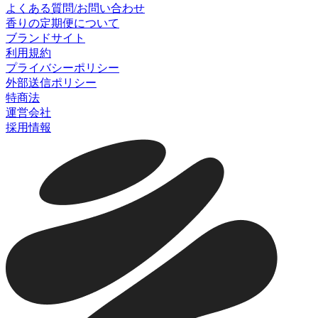
よくある質問/お問い合わせ
香りの定期便について
ブランドサイト
利用規約
プライバシーポリシー
外部送信ポリシー
特商法
運営会社
採用情報