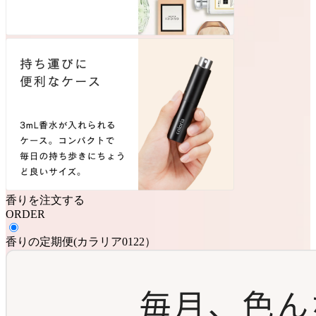
香りを注文する
ORDER
香りの定期便
(
カラリア0122
）