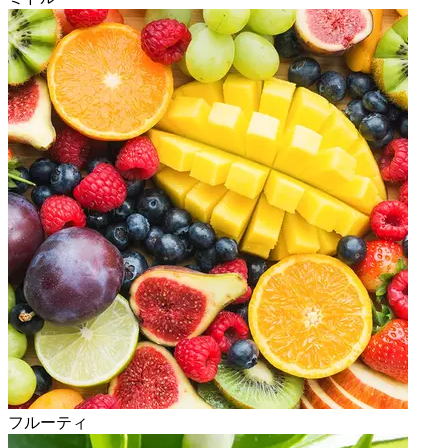
フルーティ