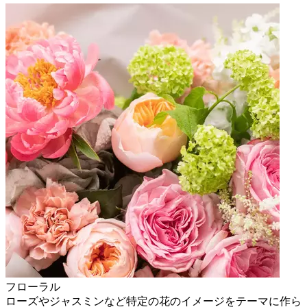
フローラル
ローズやジャスミンなど特定の花のイメージをテーマに作ら