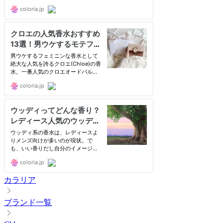
カラリア
ブランド一覧