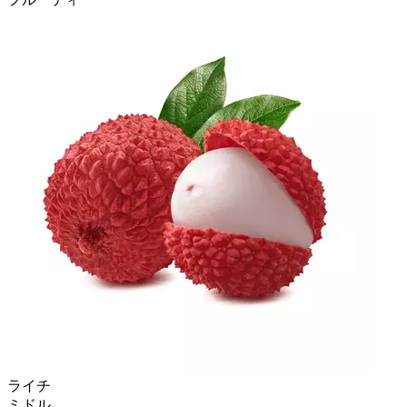
ライチ
ミドル