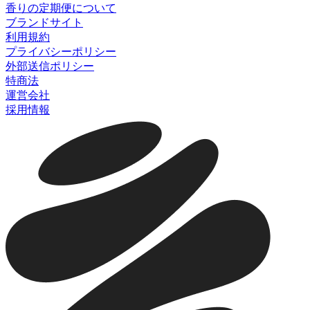
香りの定期便について
ブランドサイト
利用規約
プライバシーポリシー
外部送信ポリシー
特商法
運営会社
採用情報