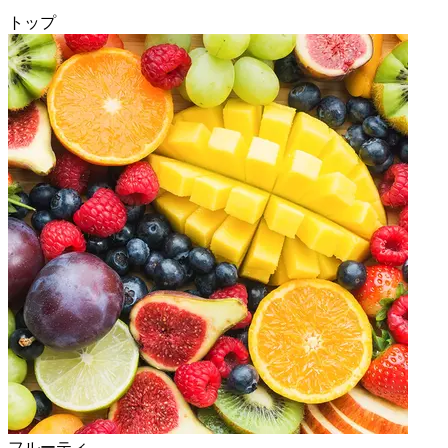
トップ
フルーティ