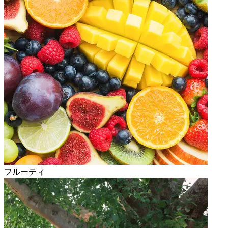
フルーティ