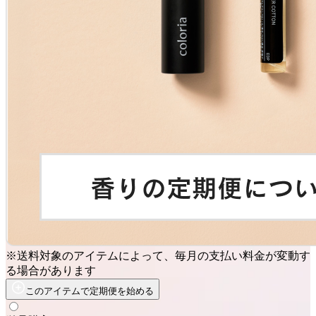
※送料対象のアイテムによって、毎月の支払い料金が変動す
る場合があります
このアイテムで定期便を始める