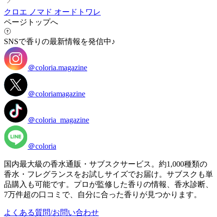
クロエ ノマド オードトワレ
ページトップへ
SNSで香りの最新情報を発信中♪
＠coloria.magazine
＠coloriamagazine
＠coloria_magazine
＠coloria
国内最大級の香水通販・サブスクサービス。約1,000種類の
香水・フレグランスをお試しサイズでお届け。サブスクも単
品購入も可能です。プロが監修した香りの情報、香水診断、
7万件超の口コミで、自分に合った香りが見つかります。
よくある質問/お問い合わせ