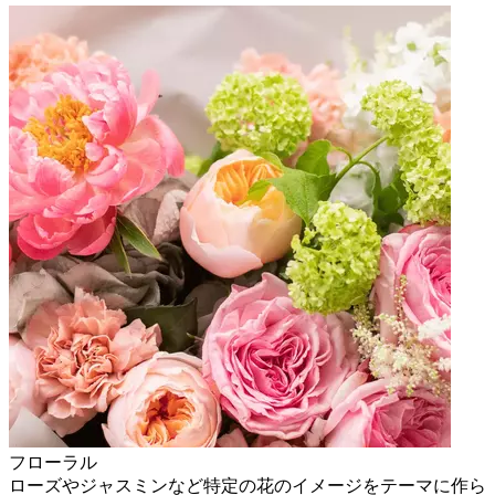
フローラル
ローズやジャスミンなど特定の花のイメージをテーマに作ら