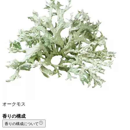
オークモス
香りの構成
香りの構成について