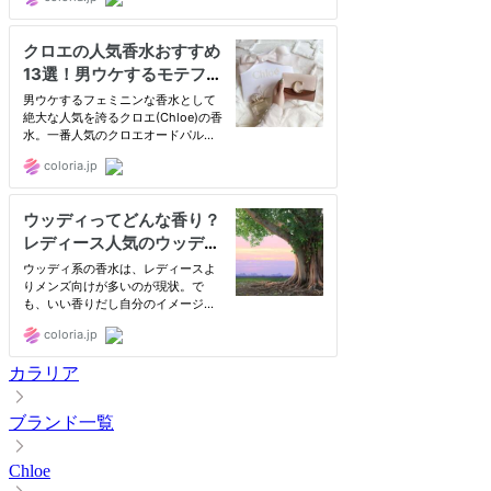
カラリア
ブランド一覧
Chloe