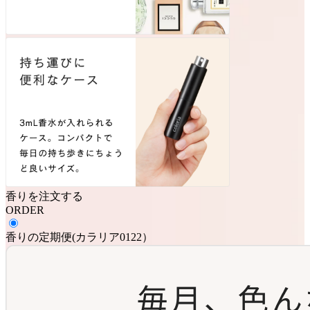
香りを注文する
ORDER
香りの定期便
(
カラリア0122
）