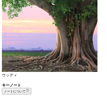
ウッディ
キーノート
ノートについて