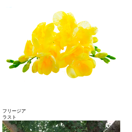
フリージア
ラスト