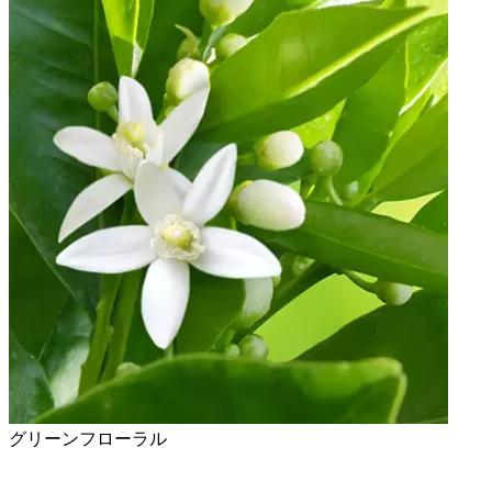
グリーンフローラル