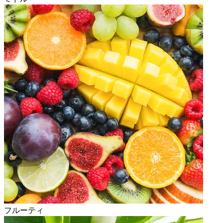
フルーティ