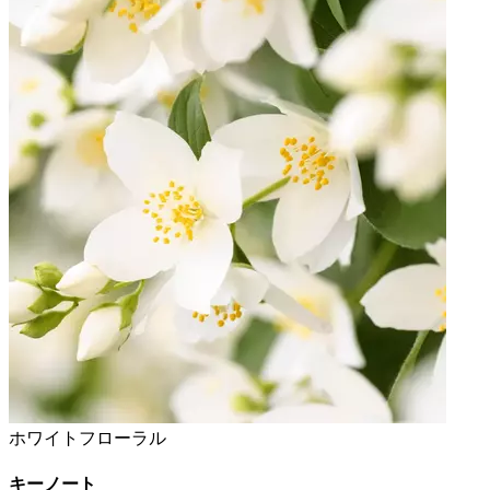
ホワイトフローラル
キーノート