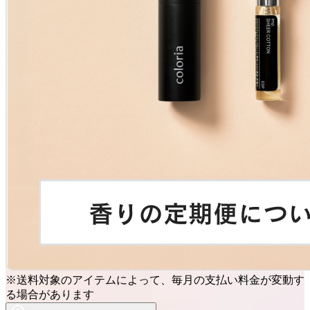
※送料対象のアイテムによって、毎月の支払い料金が変動す
る場合があります