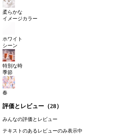
柔らかな
イメージカラー
ホワイト
シーン
特別な時
季節
春
評価とレビュー（
28
）
みんなの評価とレビュー
テキストのあるレビューのみ表示中