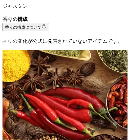
ジャスミン
香りの構成
香りの構成について
香りの変化が公式に発表されていないアイテムです。