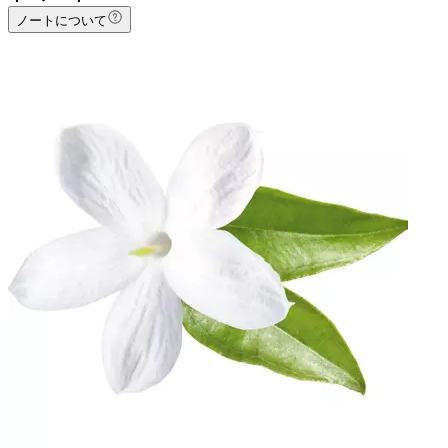
ノートについて