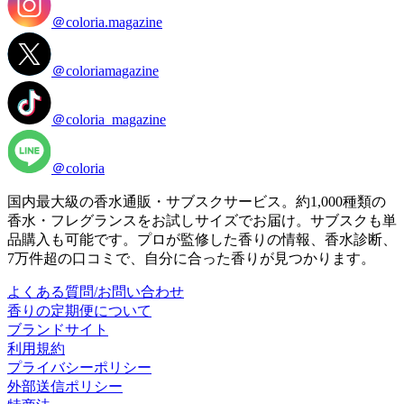
＠coloria.magazine
＠coloriamagazine
＠coloria_magazine
＠coloria
国内最大級の香水通販・サブスクサービス。約1,000種類の
香水・フレグランスをお試しサイズでお届け。サブスクも単
品購入も可能です。プロが監修した香りの情報、香水診断、
7万件超の口コミで、自分に合った香りが見つかります。
よくある質問/お問い合わせ
香りの定期便について
ブランドサイト
利用規約
プライバシーポリシー
外部送信ポリシー