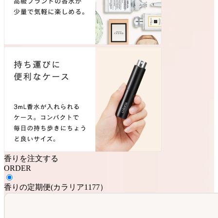
香りを注文する
ORDER
香りの定期便
(
カラリア1177
）