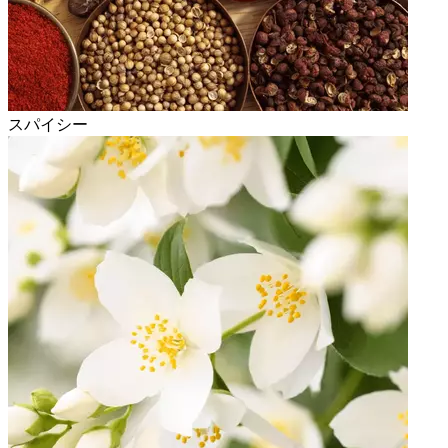
スパイシー