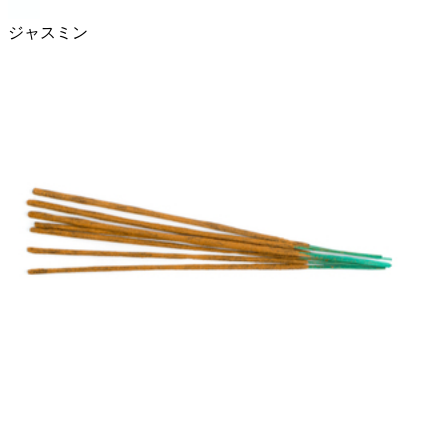
ジャスミン