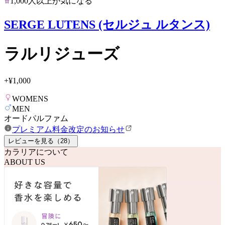
1,000人以上が気になる
SERGE LUTENS (セルジュ ルタンス)
ラルリジューズ
+
¥1,000
WOMENS
MEN
オードパルファム
プレミアム料金改定のお知らせ
レビューを見る（
28
）
カラリアについて
ABOUT US