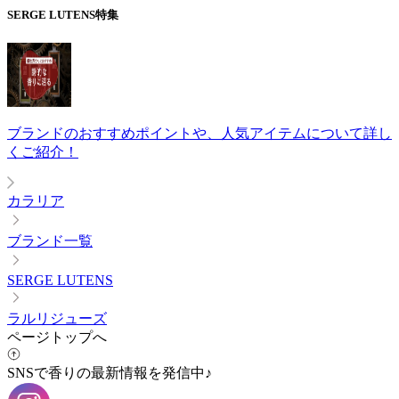
SERGE LUTENS
特集
ブランドのおすすめポイントや、人気アイテムについて詳し
くご紹介！
カラリア
ブランド一覧
SERGE LUTENS
ラルリジューズ
ページトップへ
SNSで香りの最新情報を発信中♪