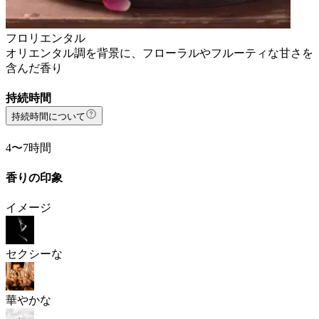
フロリエンタル
オリエンタル調を背景に、フローラルやフルーティな甘さを
含んだ香り
持続時間
持続時間について
4〜7時間
香りの印象
イメージ
セクシーな
華やかな