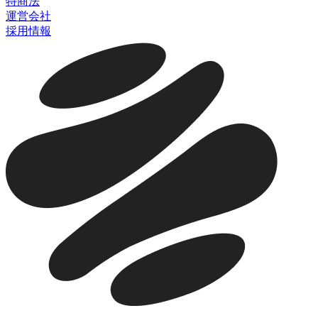
特商法
運営会社
採用情報