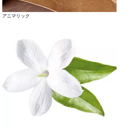
アニマリック