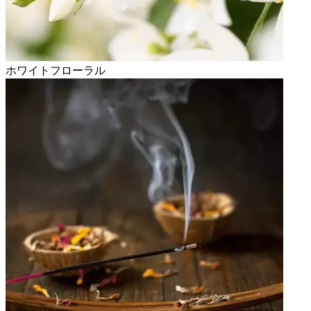
ホワイトフローラル