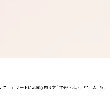
ンス！」 ノートに流麗な飾り文字で綴られた、空、花、狼、