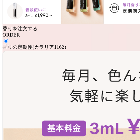
香りを注文する
ORDER
香りの定期便
(
カラリア1162
）