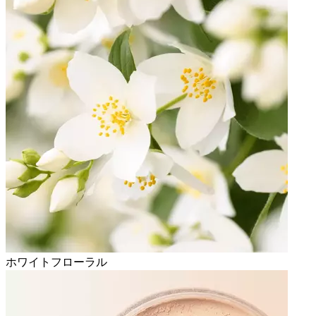
ホワイトフローラル