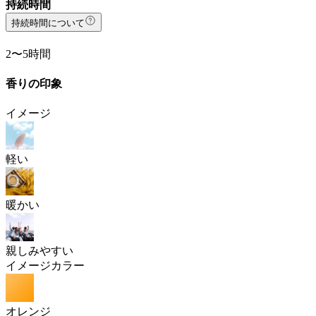
持続時間
持続時間について
2〜5時間
香りの印象
イメージ
軽い
暖かい
親しみやすい
イメージカラー
オレンジ