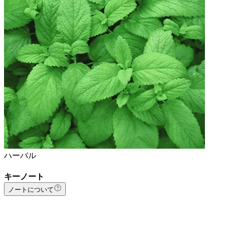
ハーバル
キーノート
ノートについて