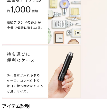
アイテム説明