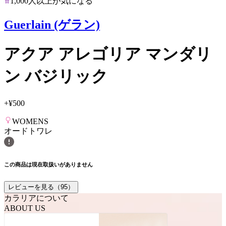
1,000人以上が気になる
Guerlain (ゲラン)
アクア アレゴリア マンダリ
ン バジリック
+
¥500
WOMENS
オードトワレ
この商品は現在取扱いがありません
レビューを見る（
95
）
カラリアについて
ABOUT US