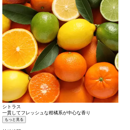
シトラス
一貫してフレッシュな柑橘系が中心な香り
もっと見る