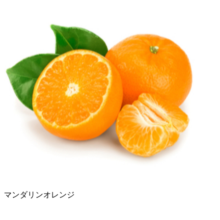
マンダリンオレンジ