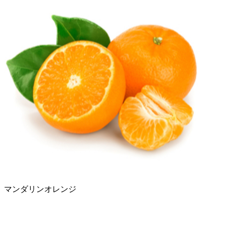
マンダリンオレンジ