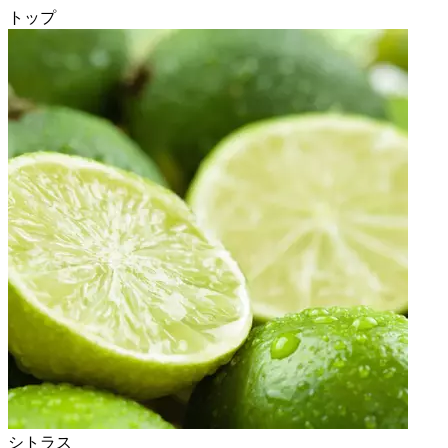
トップ
シトラス