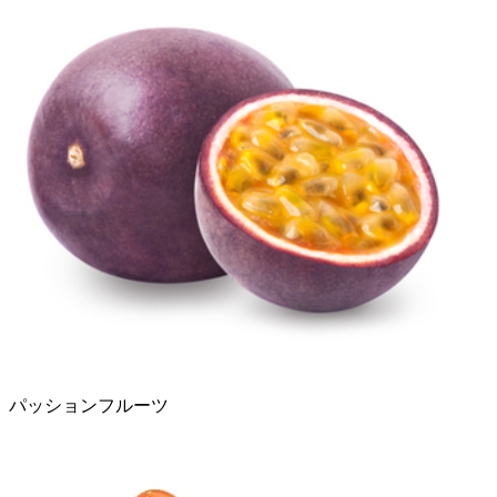
パッションフルーツ