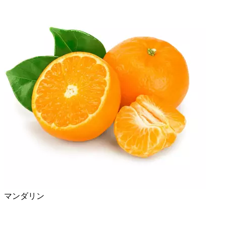
マンダリン