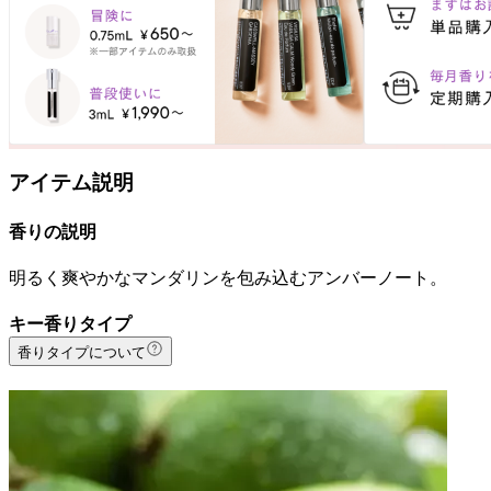
アイテム説明
香りの説明
明るく爽やかなマンダリンを包み込むアンバーノート。
キー香りタイプ
香りタイプについて