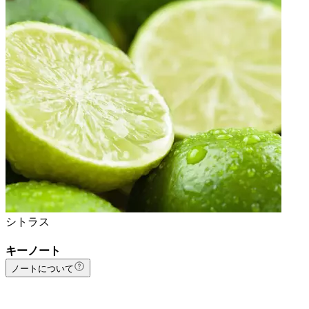
シトラス
キーノート
ノートについて