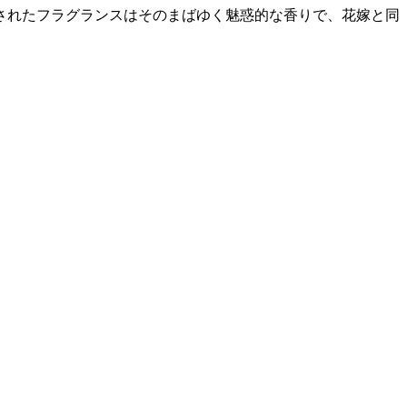
されたフラグランスはそのまばゆく魅惑的な香りで、花嫁と同