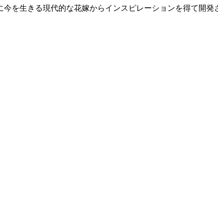
に今を生きる現代的な花嫁からインスピレーションを得て開発