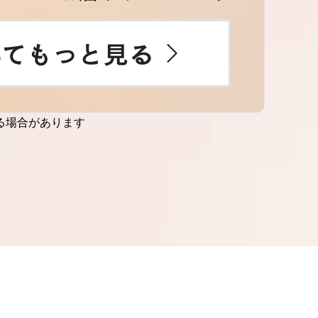
る場合があります