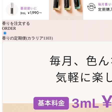
香りを注文する
ORDER
香りの定期便
(
カラリア1103
）