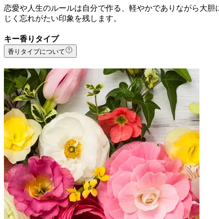
恋愛や人生のルールは自分で作る、軽やかでありながら大胆
じく忘れがたい印象を残します。
キー香りタイプ
香りタイプについて