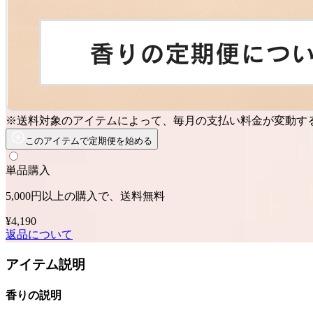
※送料対象のアイテムによって、毎月の支払い料金が変動す
このアイテムで定期便を始める
単品購入
5,000円以上の購入で、送料無料
¥4,190
返品について
アイテム説明
香りの説明