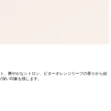
ット、爽やかなシトロン、ビターオレンジリーフの香りから始
が深い印象を残します。