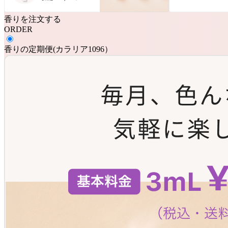
香りを注文する
ORDER
香りの定期便
(
カラリア1096
）