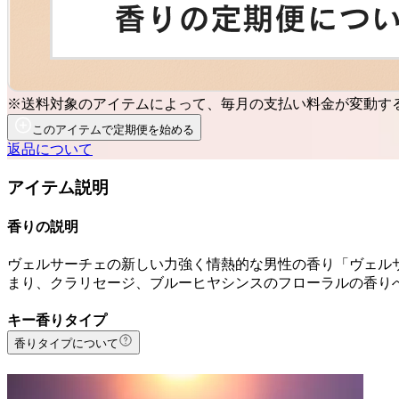
※送料対象のアイテムによって、毎月の支払い料金が変動す
このアイテムで定期便を始める
返品について
アイテム説明
香りの説明
ヴェルサーチェの新しい力強く情熱的な男性の香り「ヴェルサ
まり、クラリセージ、ブルーヒヤシンスのフローラルの香り
キー香りタイプ
香りタイプについて