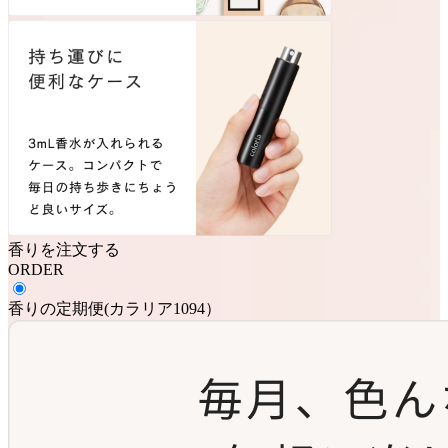
香りを注文する
ORDER
香りの定期便
(
カラリア1094
）