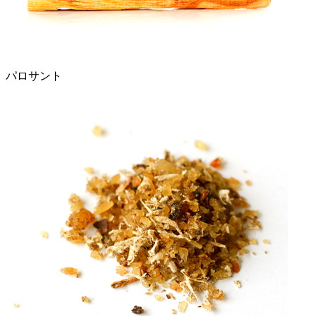
パロサント