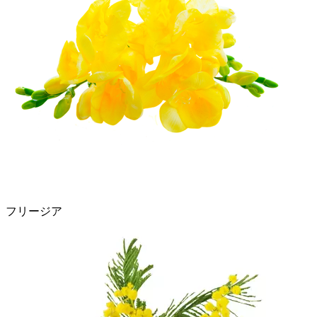
フリージア