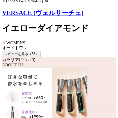
1,000人以上が気になる
VERSACE (ヴェルサーチェ)
イエローダイアモンド
WOMENS
オードトワレ
レビューを見る（
56
）
カラリアについて
ABOUT US