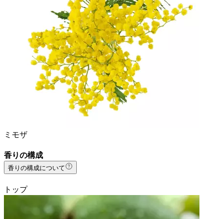
ミモザ
香りの構成
香りの構成について
トップ