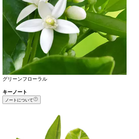
グリーンフローラル
キーノート
ノートについて