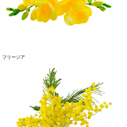
フリージア