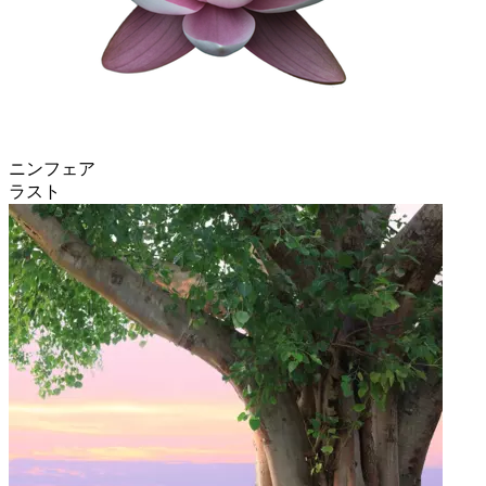
ニンフェア
ラスト