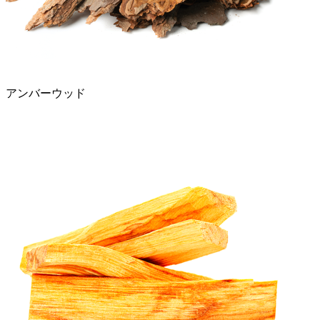
アンバーウッド