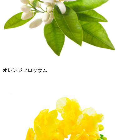
オレンジブロッサム