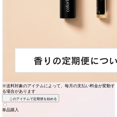
※送料対象のアイテムによって、毎月の支払い料金が変動す
る場合があります
このアイテムで定期便を始める
単品購入