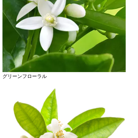
グリーンフローラル