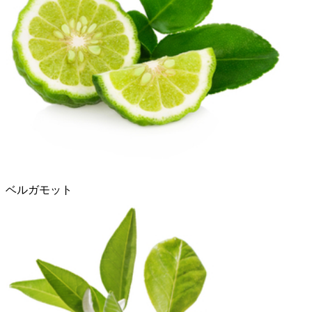
ベルガモット