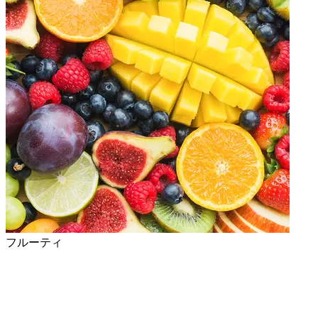
フルーティ