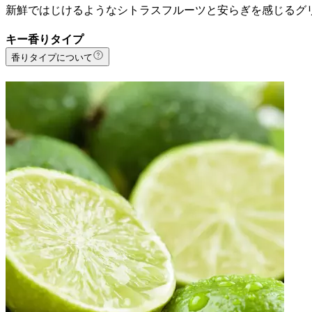
新鮮ではじけるようなシトラスフルーツと安らぎを感じるグ
キー香りタイプ
香りタイプについて