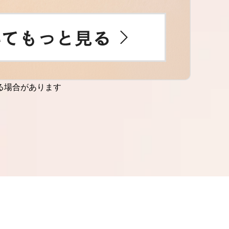
る場合があります