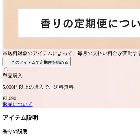
※送料対象のアイテムによって、毎月の支払い料金が変動す
このアイテムで定期便を始める
単品購入
5,000円以上の購入で、送料無料
¥3,690
返品について
アイテム説明
香りの説明