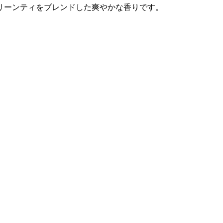
リーンティをブレンドした爽やかな香りです。