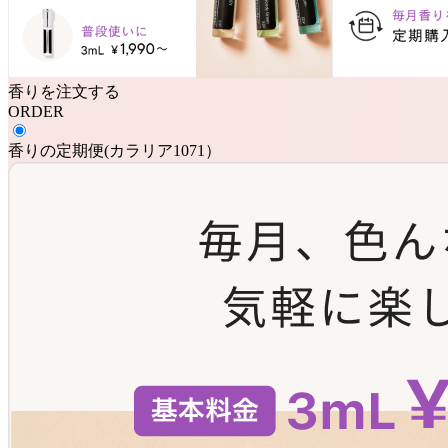
香りを注文する
ORDER
香りの定期便
(
カラリア1071
）