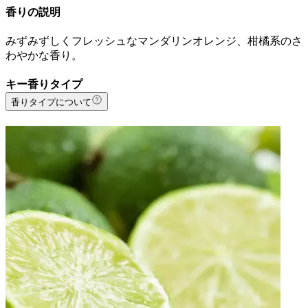
香りの説明
みずみずしくフレッシュなマンダリンオレンジ、柑橘系のさ
わやかな香り。
キー香りタイプ
香りタイプについて