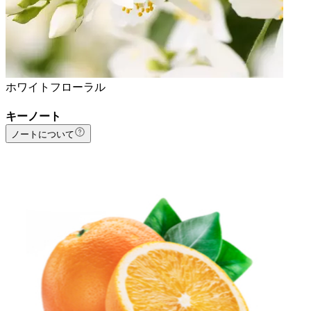
ホワイトフローラル
キーノート
ノートについて