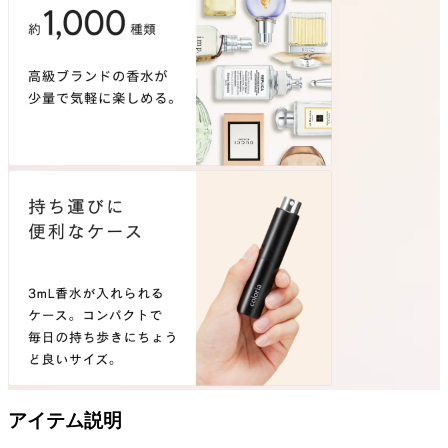
アイテム説明