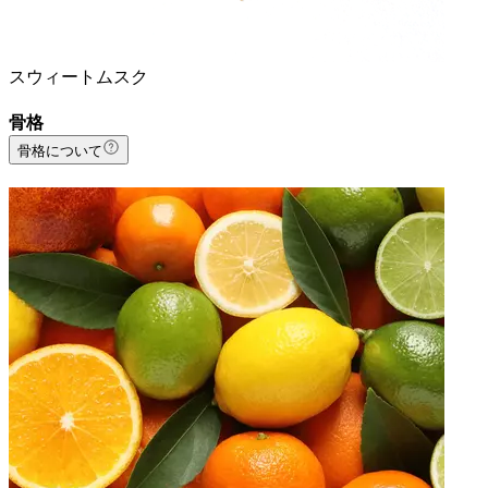
スウィートムスク
骨格
骨格について