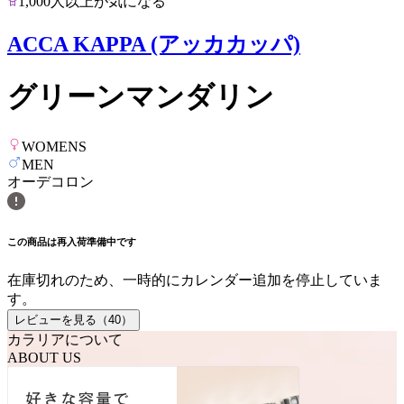
1,000人以上が気になる
ACCA KAPPA (アッカカッパ)
グリーンマンダリン
WOMENS
MEN
オーデコロン
この商品は再入荷準備中です
在庫切れのため、一時的にカレンダー追加を停止していま
す。
レビューを見る（
40
）
カラリアについて
ABOUT US