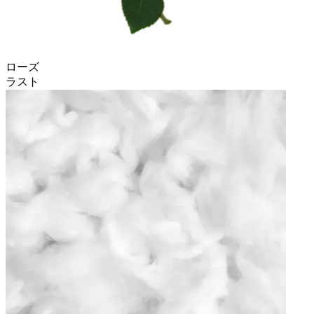
ローズ
ラスト