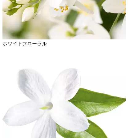
ホワイトフローラル