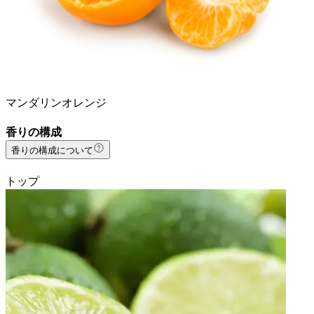
マンダリンオレンジ
香りの構成
香りの構成について
トップ