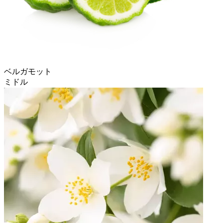
ベルガモット
ミドル