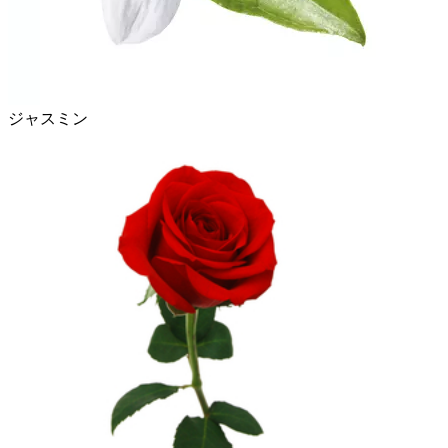
ジャスミン