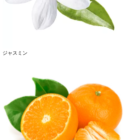
ジャスミン