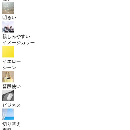
明るい
親しみやすい
イメージカラー
イエロー
シーン
普段使い
ビジネス
切り替え