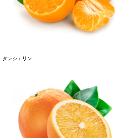
タンジェリン