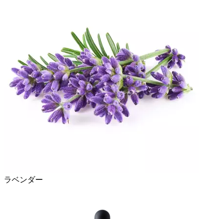
ラベンダー