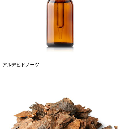
アルデヒドノーツ