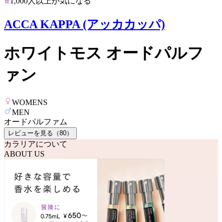
1,000人以上が気になる
ACCA KAPPA (アッカカッパ)
ホワイトモス オードパルフ
ァン
WOMENS
MEN
オードパルファム
レビューを見る（
80
）
カラリアについて
ABOUT US