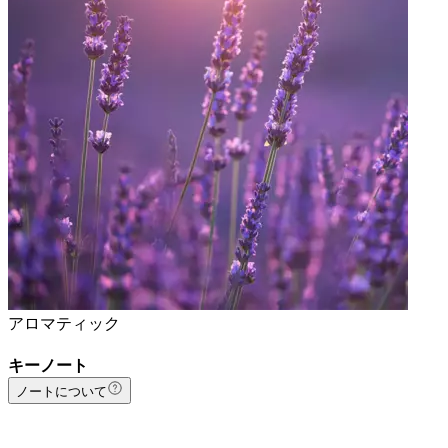
アロマティック
キーノート
ノートについて