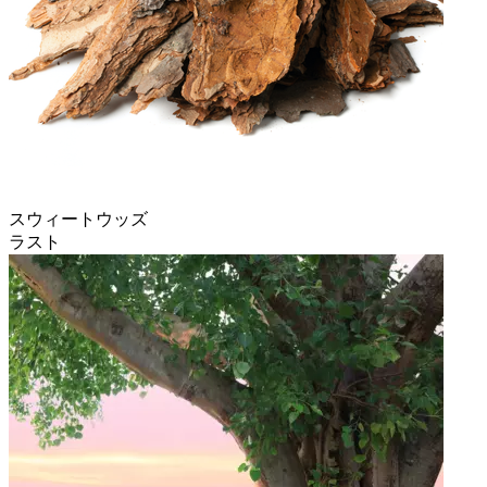
スウィートウッズ
ラスト