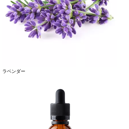
ラベンダー