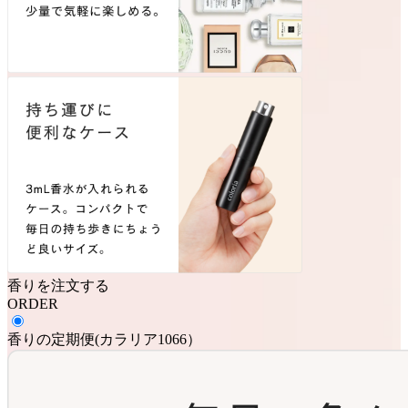
香りを注文する
ORDER
香りの定期便
(
カラリア1066
）