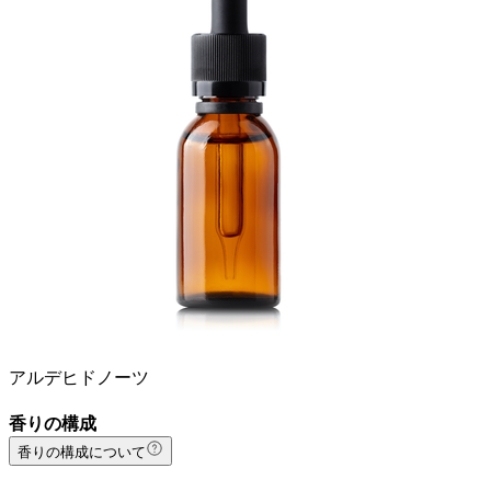
アルデヒドノーツ
香りの構成
香りの構成について