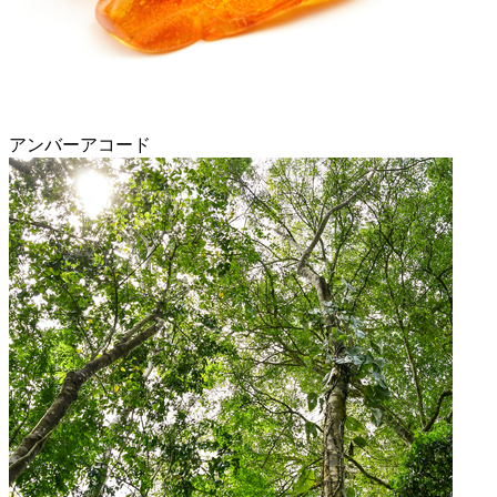
アンバーアコード