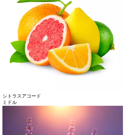
シトラスアコード
ミドル