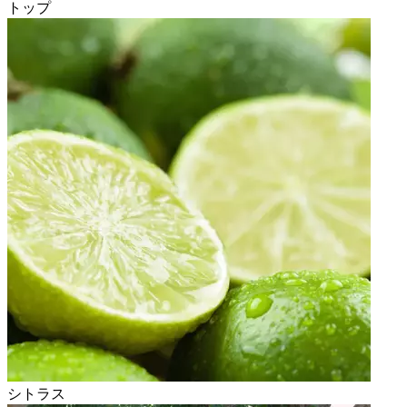
トップ
シトラス