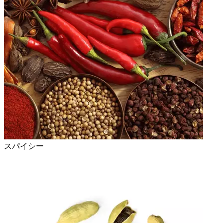
スパイシー