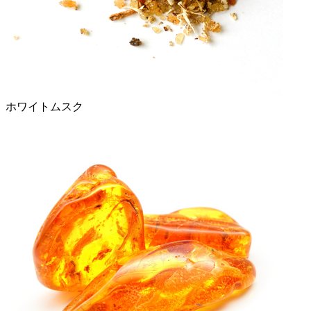
ホワイトムスク