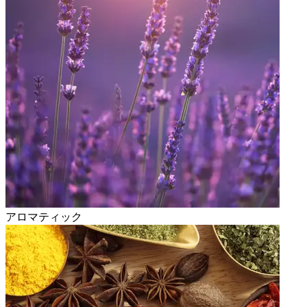
アロマティック