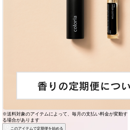
※送料対象のアイテムによって、毎月の支払い料金が変動す
る場合があります
このアイテムで定期便を始める