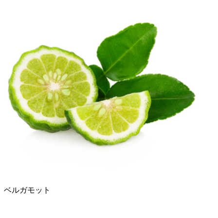
ベルガモット