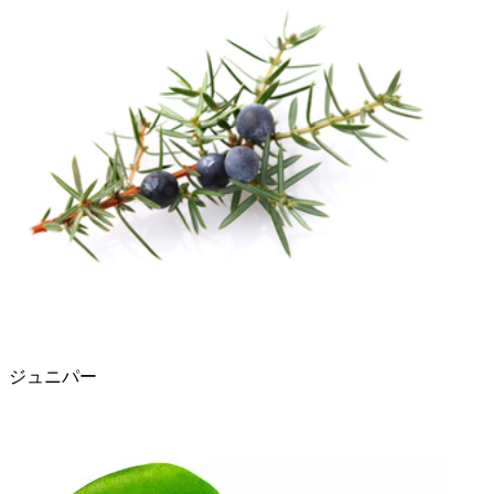
ジュニパー