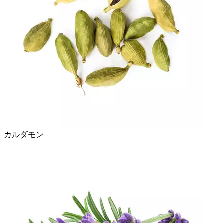
カルダモン