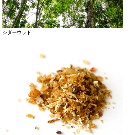
シダーウッド