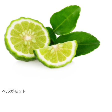
ベルガモット