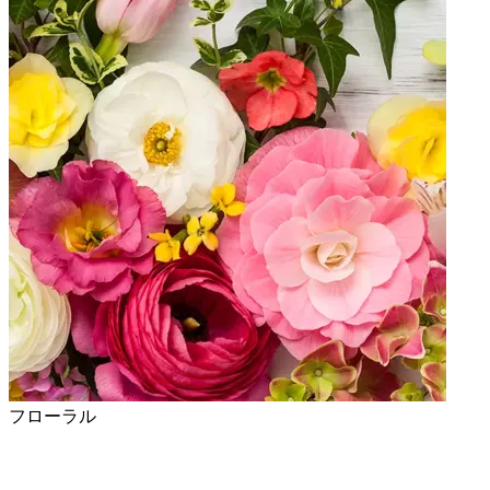
フローラル