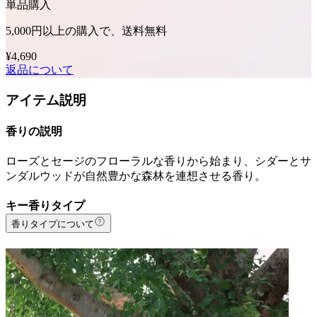
単品購入
5,000円以上の購入で、送料無料
¥4,690
返品について
アイテム説明
香りの説明
ローズとセージのフローラルな香りから始まり、シダーとサ
ンダルウッドが自然豊かな森林を連想させる香り。
キー香りタイプ
香りタイプについて