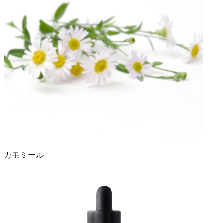
カモミール