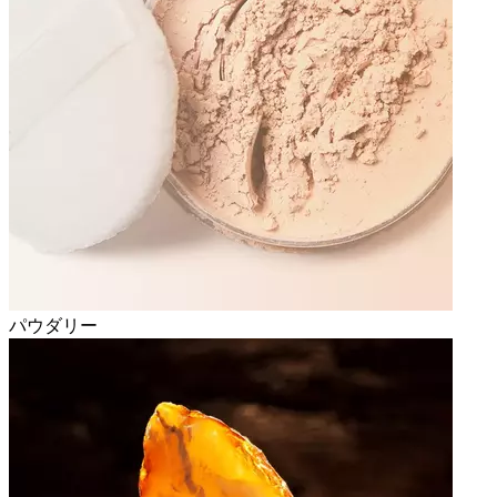
パウダリー