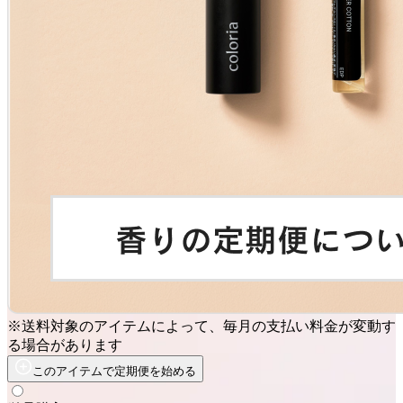
※送料対象のアイテムによって、毎月の支払い料金が変動す
る場合があります
このアイテムで定期便を始める