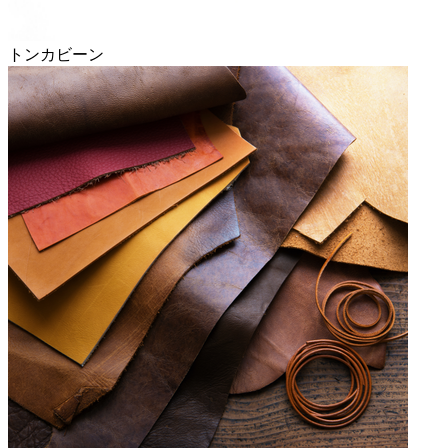
トンカビーン