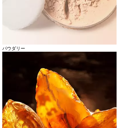
パウダリー