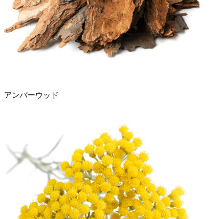
アンバーウッド