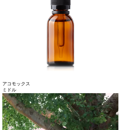
アコモックス
ミドル