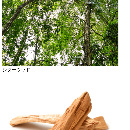
シダーウッド