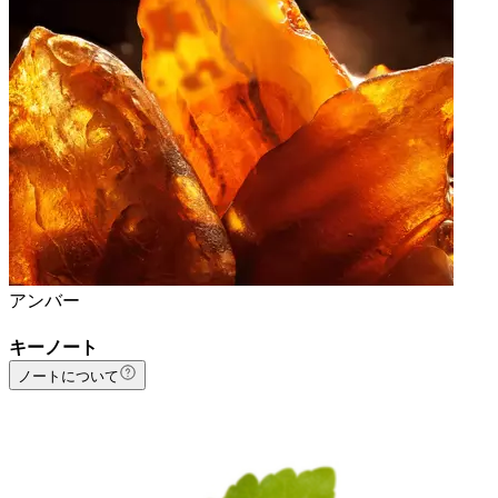
アンバー
キーノート
ノートについて