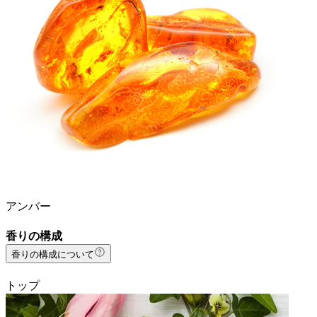
アンバー
香りの構成
香りの構成について
トップ