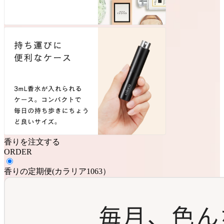
香りを注文する
ORDER
香りの定期便
(
カラリア1063
）