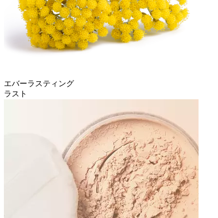
エバーラスティング
ラスト