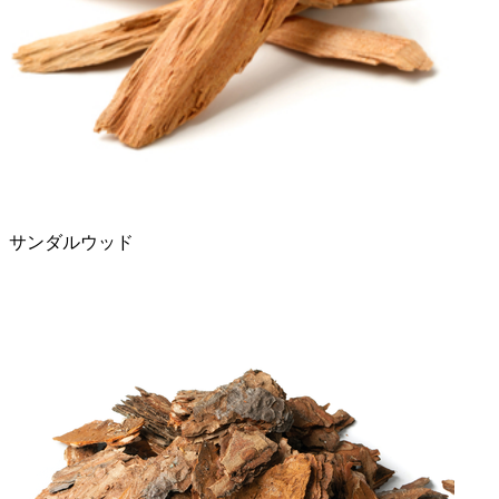
サンダルウッド