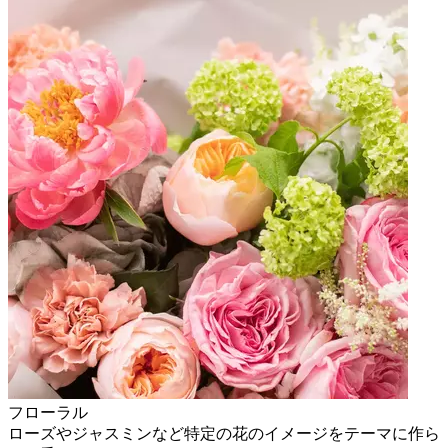
フローラル
ローズやジャスミンなど特定の花のイメージをテーマに作ら