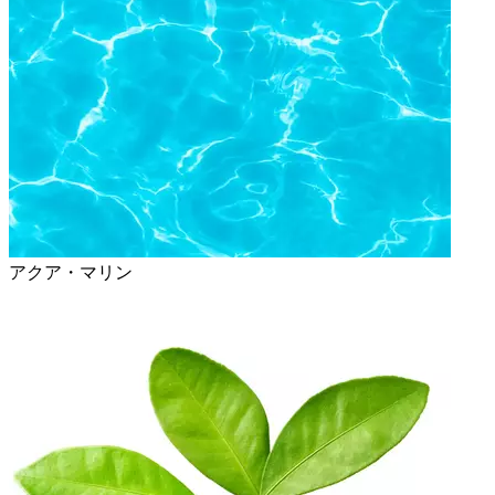
アクア・マリン