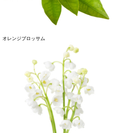
オレンジブロッサム