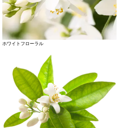
ホワイトフローラル