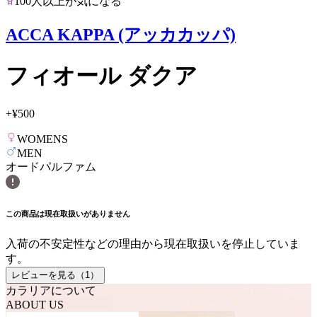
100人以上が気になる
ACCA KAPPA (アッカカッパ)
フィオール ダクア
+
¥500
WOMENS
MEN
オードパルファム
この商品は現在取扱いがありません
入荷の不安定性などの理由から現在取扱いを停止していま
す。
レビューを見る（
1
）
カラリアについて
ABOUT US