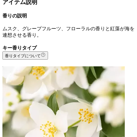
アイテム説明
香りの説明
ムスク、グレープフルーツ、フローラルの香りと紅藻が海を
連想させる香り。
キー香りタイプ
香りタイプについて