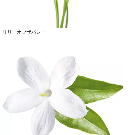
リリーオブザバレー