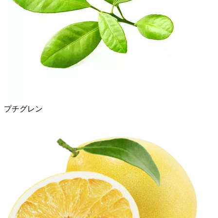
プチグレン