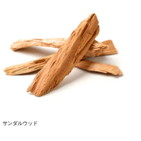
サンダルウッド