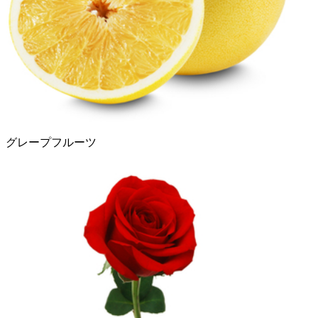
グレープフルーツ