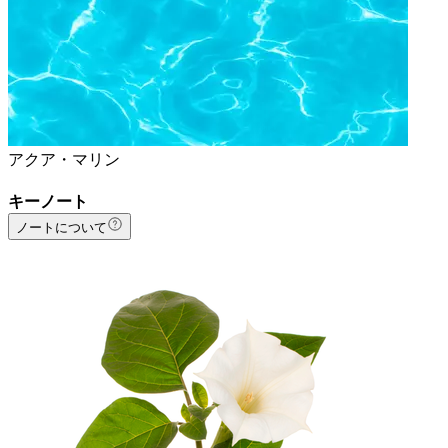
アクア・マリン
キーノート
ノートについて