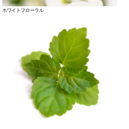
ホワイトフローラル