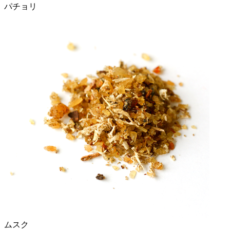
パチョリ
ムスク