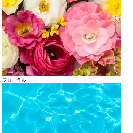
フローラル