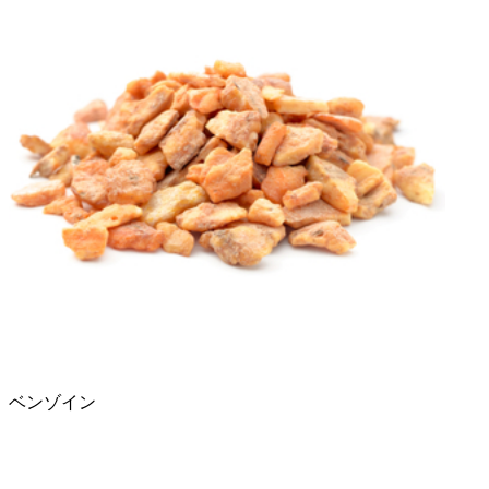
ベンゾイン