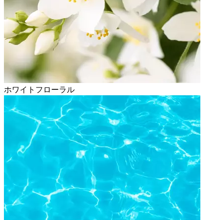
ホワイトフローラル