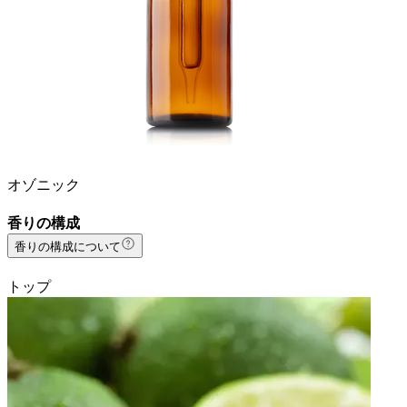
オゾニック
香りの構成
香りの構成について
トップ