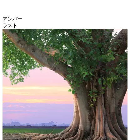
アンバー
ラスト