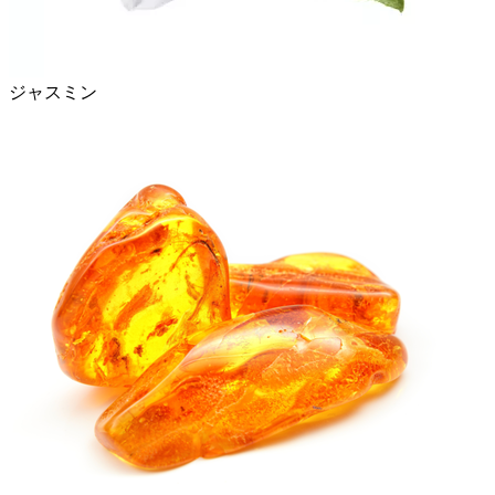
ジャスミン