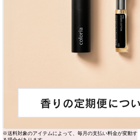
※送料対象のアイテムによって、毎月の支払い料金が変動す
る場合があります