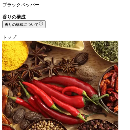
ブラックペッパー
香りの構成
香りの構成について
トップ