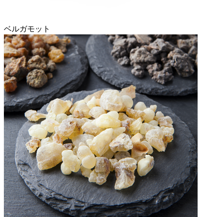
ベルガモット