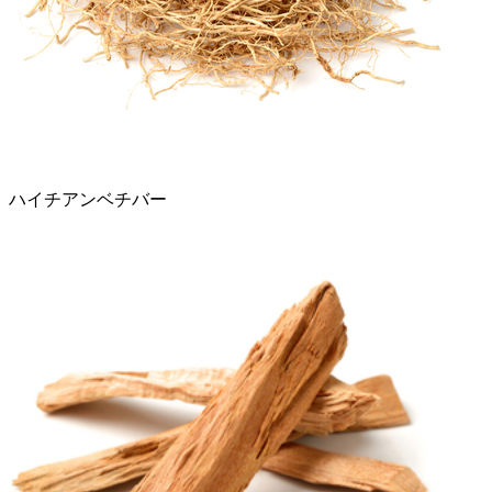
ハイチアンベチバー