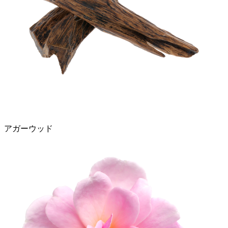
アガーウッド