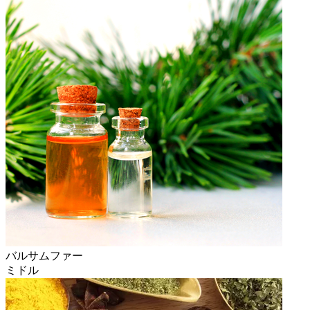
バルサムファー
ミドル