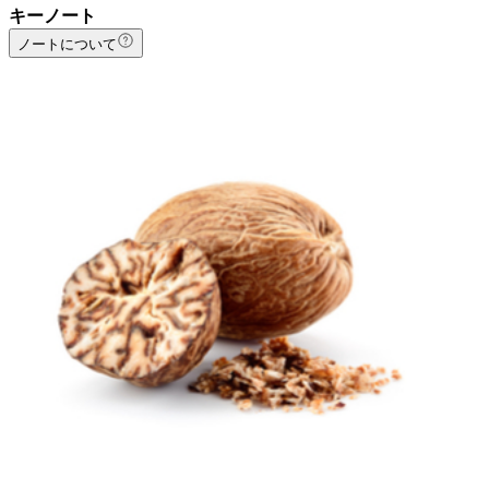
キーノート
ノートについて