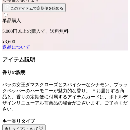
このアイテムで定期便を始める
単品購入
5,000円以上の購入で、送料無料
¥3,690
返品について
アイテム説明
香りの説明
バラの女王ダマスクローズとスパイシーなシナモン、ブラッ
クペッパーのハーモニーが魅力的な香り。 ＊お届けする商
品と、香りの定期便に付属するアイテムカードは、ボトルデ
ザインリニューアル前商品の場合がございます。ご了承くだ
さい。
キー香りタイプ
香りタイプについて