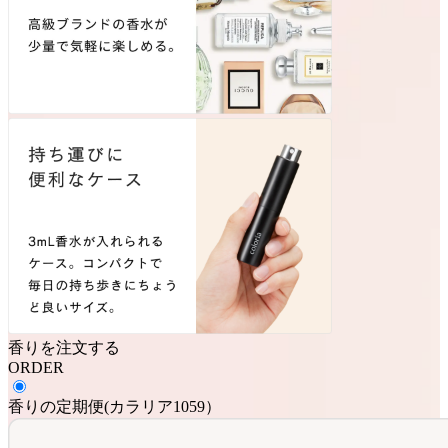
香りを注文する
ORDER
香りの定期便
(
カラリア1059
）