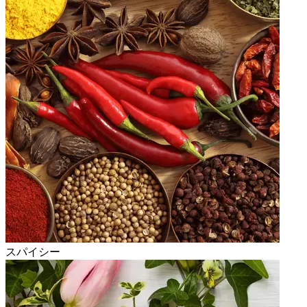
スパイシー