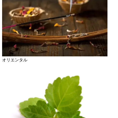
オリエンタル