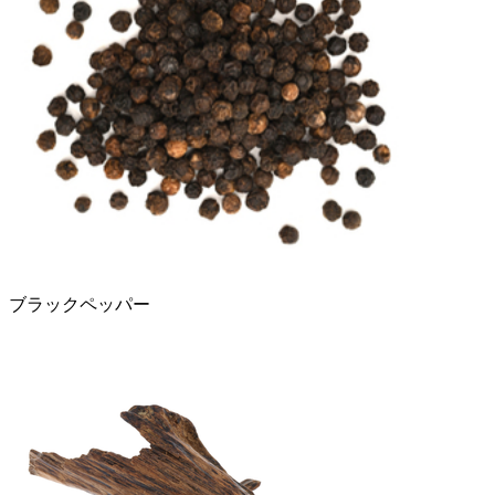
ブラックペッパー