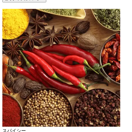
スパイシー