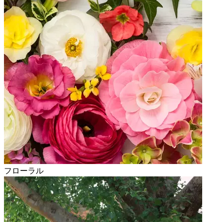
フローラル