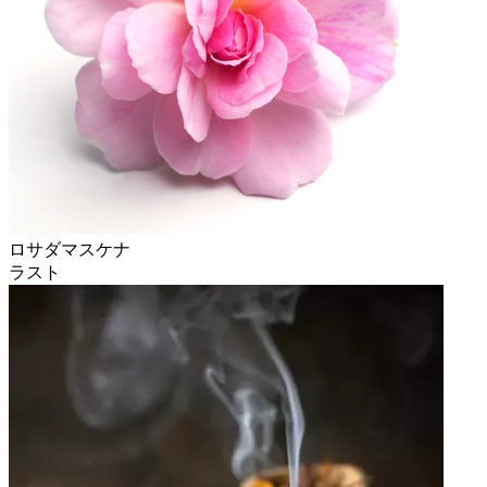
ロサダマスケナ
ラスト