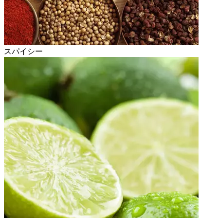
スパイシー