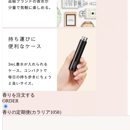
香りを注文する
ORDER
香りの定期便
(
カラリア1058
）