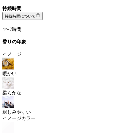
持続時間
持続時間について
4〜7時間
香りの印象
イメージ
暖かい
柔らかな
親しみやすい
イメージカラー