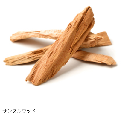
サンダルウッド