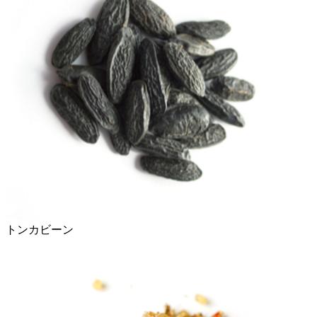
トンカビーン