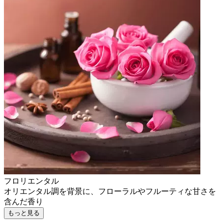
フロリエンタル
オリエンタル調を背景に、フローラルやフルーティな甘さを
含んだ香り
もっと見る