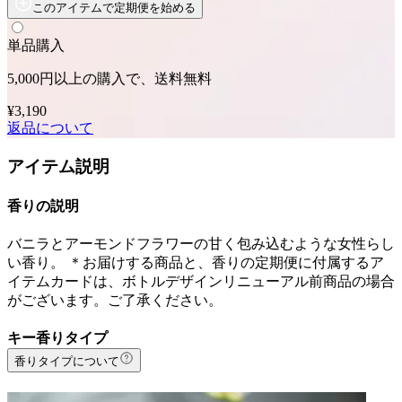
このアイテムで定期便を始める
単品購入
5,000円以上の購入で、送料無料
¥3,190
返品について
アイテム説明
香りの説明
バニラとアーモンドフラワーの甘く包み込むような女性らし
い香り。 ＊お届けする商品と、香りの定期便に付属するア
イテムカードは、ボトルデザインリニューアル前商品の場合
がございます。ご了承ください。
キー香りタイプ
香りタイプについて