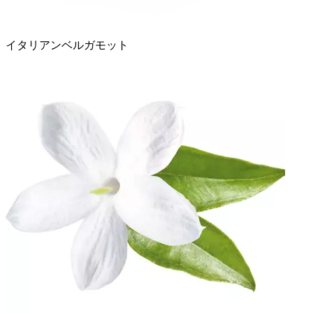
イタリアンベルガモット