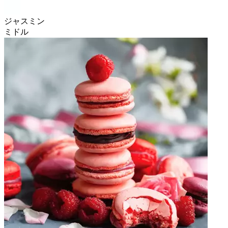
ジャスミン
ミドル