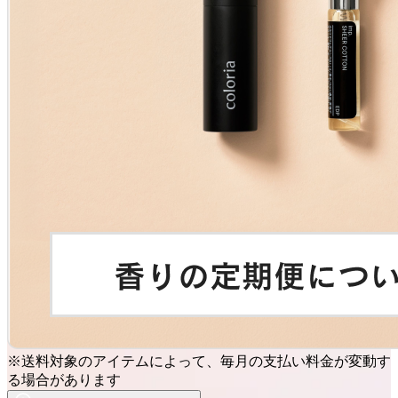
※送料対象のアイテムによって、毎月の支払い料金が変動す
る場合があります