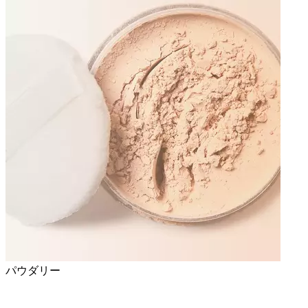
パウダリー