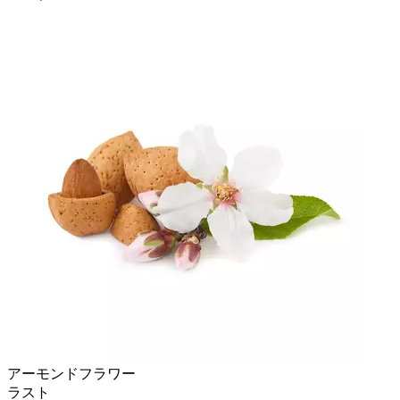
アーモンドフラワー
ラスト