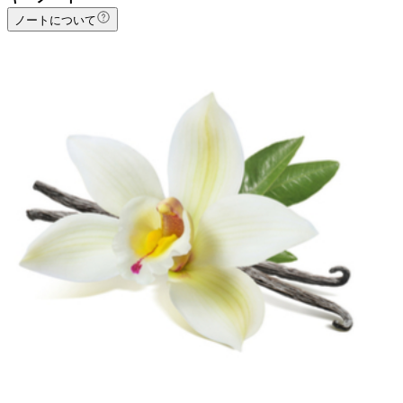
ノートについて