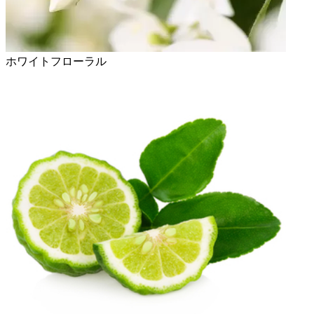
ホワイトフローラル