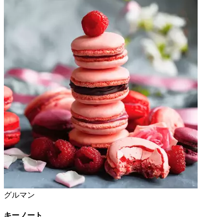
グルマン
キーノート