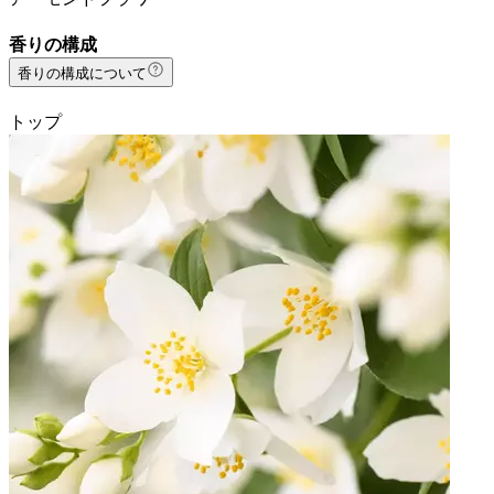
香りの構成
香りの構成について
トップ