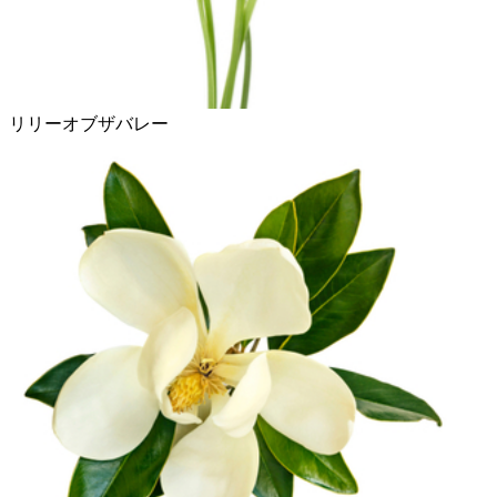
リリーオブザバレー