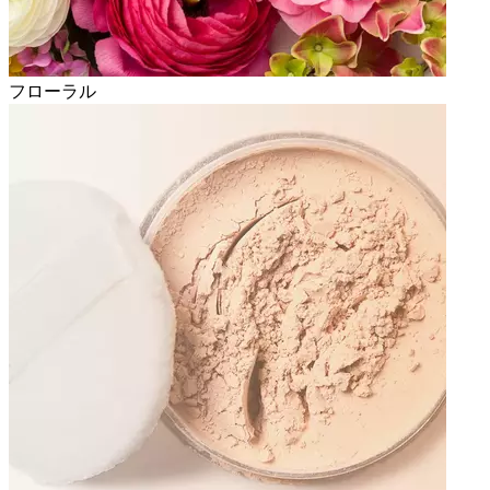
フローラル