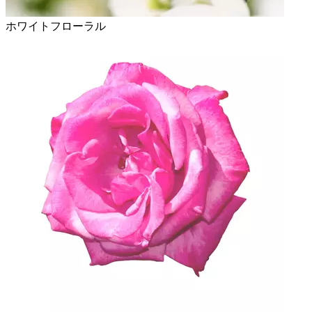
ホワイトフローラル