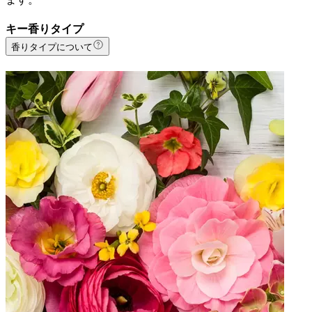
キー香りタイプ
香りタイプについて