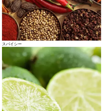
スパイシー