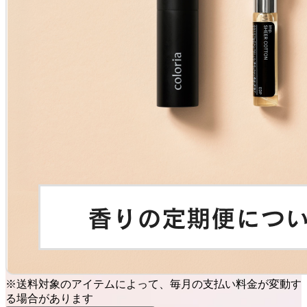
※送料対象のアイテムによって、毎月の支払い料金が変動す
る場合があります