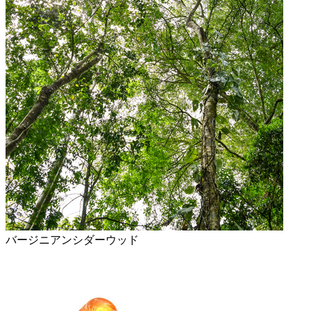
バージニアンシダーウッド