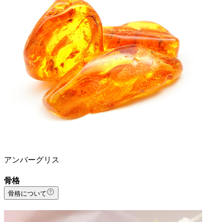
アンバーグリス
骨格
骨格について