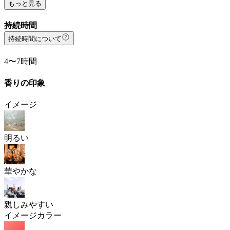
もっと見る
持続時間
持続時間について
4〜7時間
香りの印象
イメージ
明るい
華やかな
親しみやすい
イメージカラー