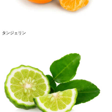
タンジェリン