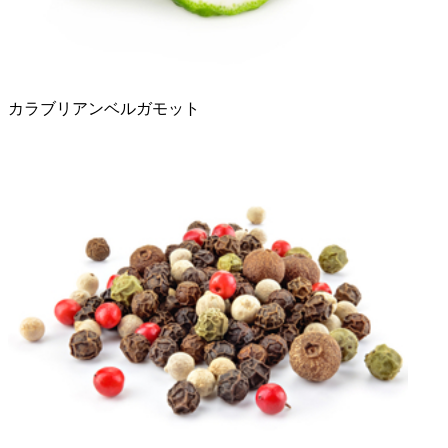
カラブリアンベルガモット