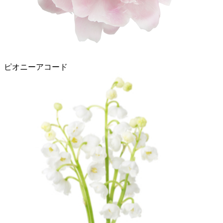
ピオニーアコード