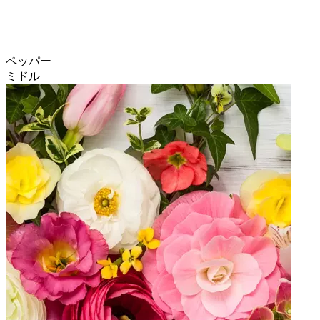
ペッパー
ミドル