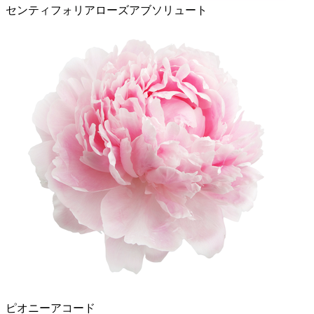
センティフォリアローズアブソリュート
ピオニーアコード