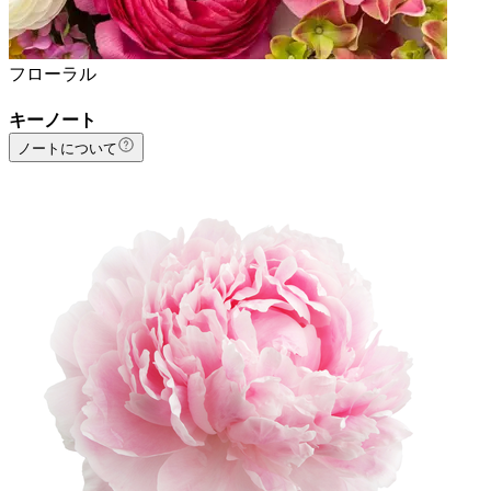
フローラル
キーノート
ノートについて