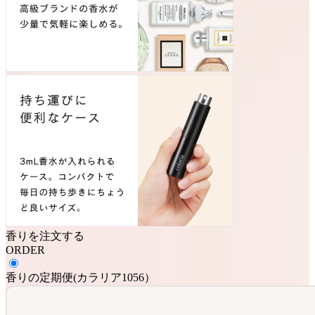
香りを注文する
ORDER
香りの定期便
(
カラリア1056
）