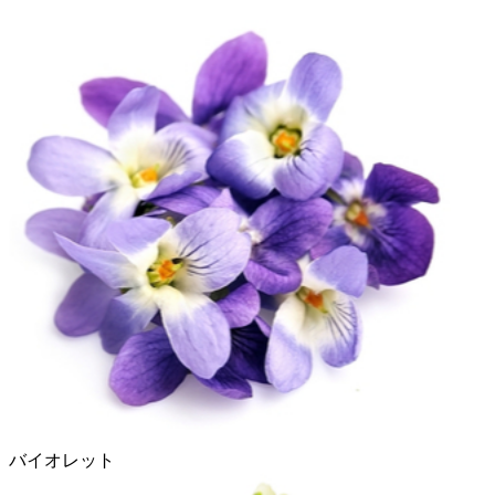
バイオレット