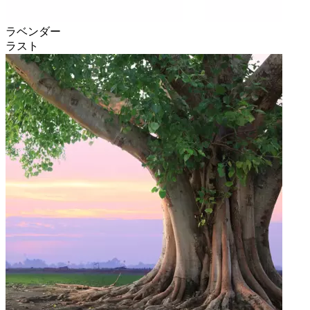
ラベンダー
ラスト