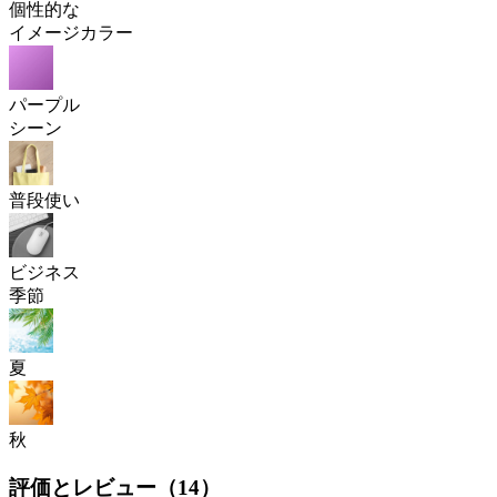
個性的な
イメージカラー
パープル
シーン
普段使い
ビジネス
季節
夏
秋
評価とレビュー（
14
）