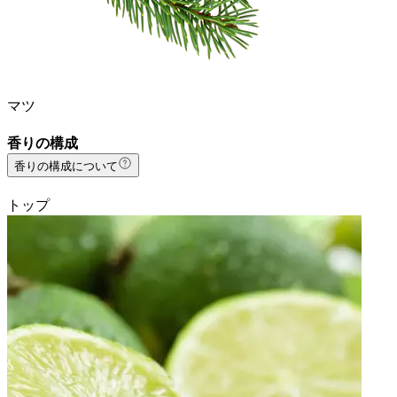
マツ
香りの構成
香りの構成について
トップ