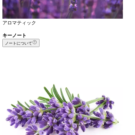
アロマティック
キーノート
ノートについて