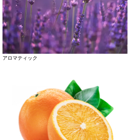
アロマティック