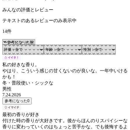
みんなの評価とレビュー
テキストのあるレビューのみ表示中
14件
私の好きな香り。
やはり、こういう感じの甘くないのが良いな。一年中いける
かも！
冬・普段使い・シックな
男性
7.24.2026
参考になった
0
最初の香りが好き
付けた時の香りが大好きです。後からほんのりスパイシーな
香りに変わっていくのはちょっと苦手かな。でも後悔するよ