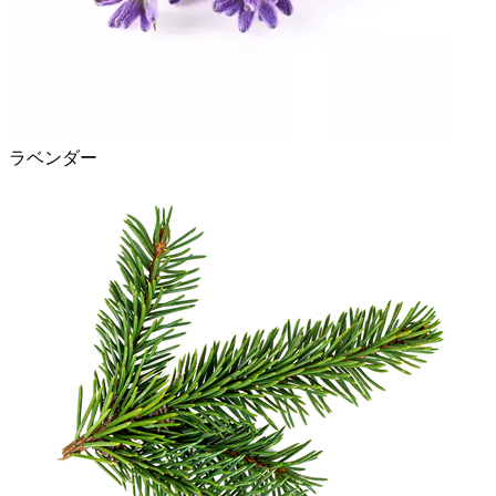
ラベンダー