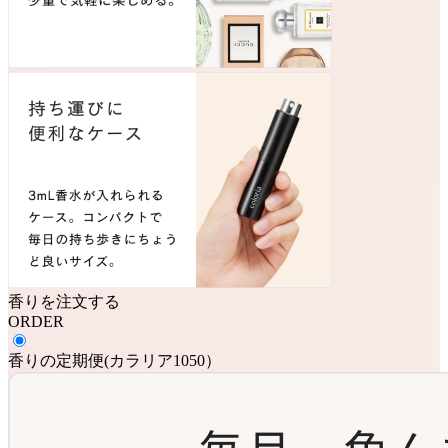
香りを注文する
ORDER
香りの定期便
(
カラリア1050
）