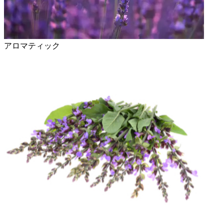
アロマティック