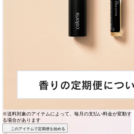
※送料対象のアイテムによって、毎月の支払い料金が変動す
る場合があります
このアイテムで定期便を始める