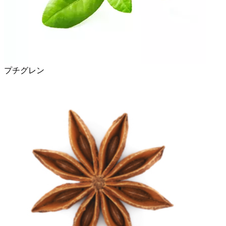
プチグレン