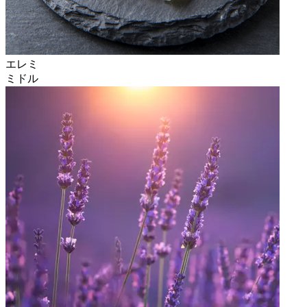
エレミ
ミドル