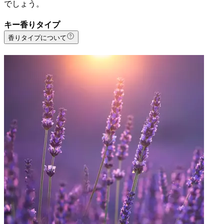
でしょう。
キー香りタイプ
香りタイプについて