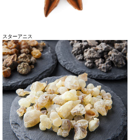
スターアニス