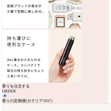
香りを注文する
ORDER
香りの定期便
(
カラリア1037
）