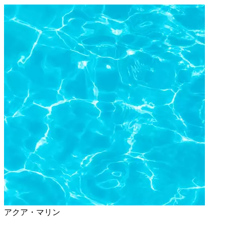
アクア・マリン