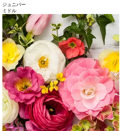
ジュニパー
ミドル