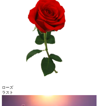
ローズ
ラスト