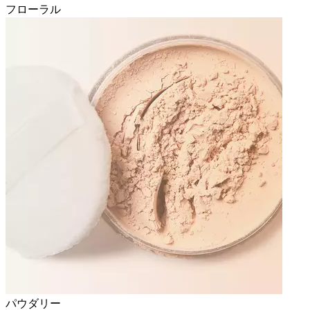
フローラル
パウダリー