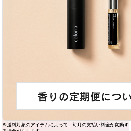
※送料対象のアイテムによって、毎月の支払い料金が変動す
る場合があります