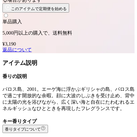
このアイテムで定期便を始める
単品購入
5,000円以上の購入で、送料無料
¥3,190
返品について
アイテム説明
香りの説明
パロス島、2001。エーゲ海に浮かぶギリシャの島、パロス島
で過ごす開放的な余暇。顔に大波のしぶきを受け止め、背中
に太陽の光を浴びながら、広く深い海と自在にたわむれるエ
ネルギッシュなひとときを再現したフレグランスです。
キー香りタイプ
香りタイプについて