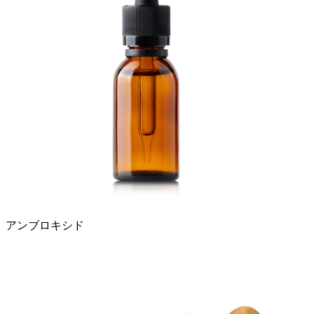
アンブロキシド