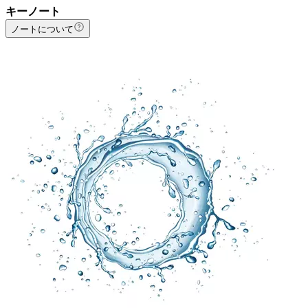
キーノート
ノートについて