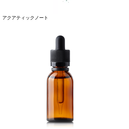
アクアティックノート