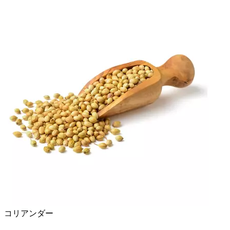
コリアンダー