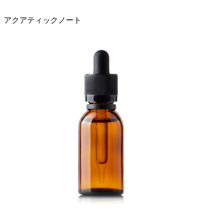
アクアティックノート