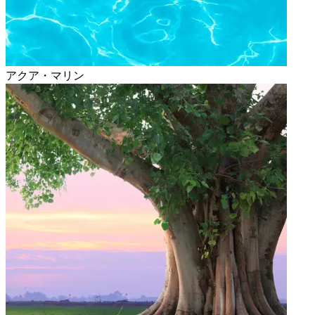
アクア・マリン