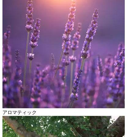
アロマティック