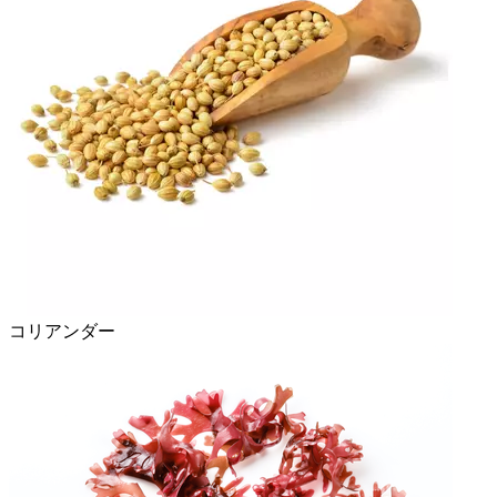
コリアンダー