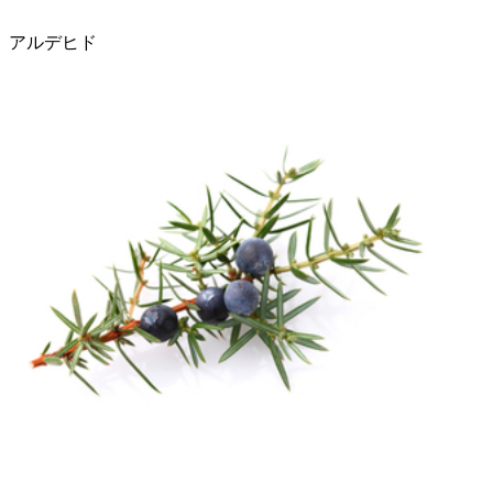
アルデヒド