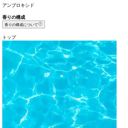
アンブロキシド
香りの構成
香りの構成について
トップ