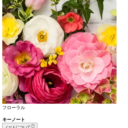
フローラル
キーノート
ノートについて