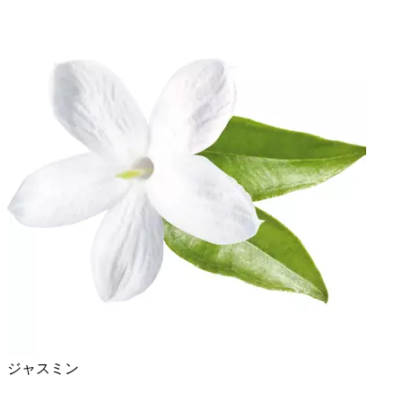
ジャスミン