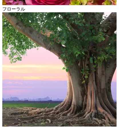
フローラル