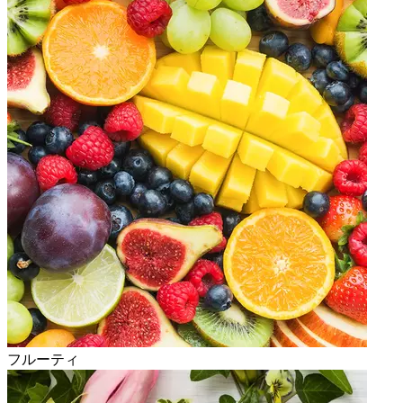
フルーティ