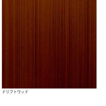
ドリフトウッド