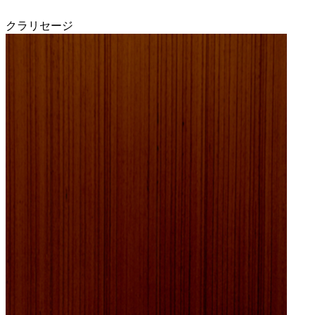
クラリセージ