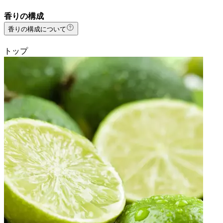
香りの構成
香りの構成について
トップ