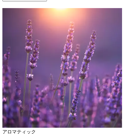
アロマティック