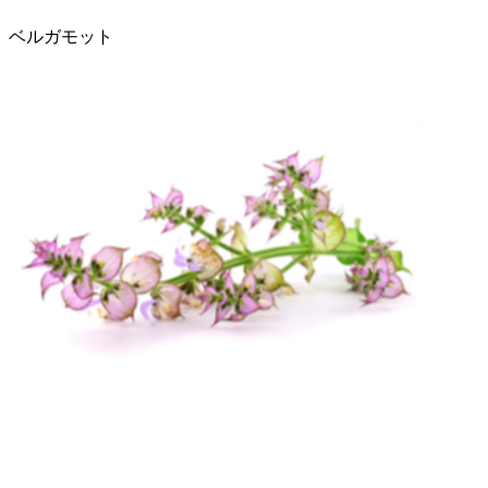
ベルガモット