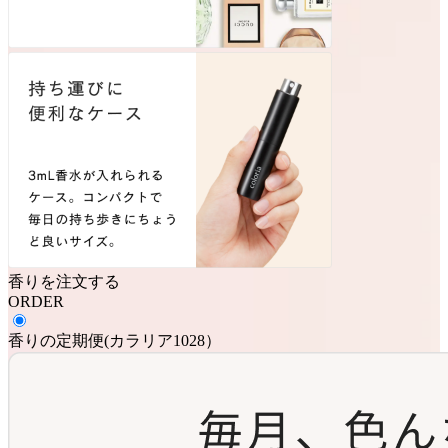
香りを注文する
ORDER
香りの定期便
(
カラリア1028
）