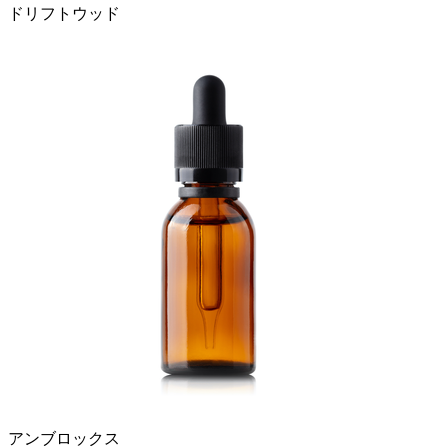
ドリフトウッド
アンブロックス