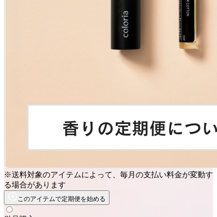
※送料対象のアイテムによって、毎月の支払い料金が変動す
る場合があります
このアイテムで定期便を始める