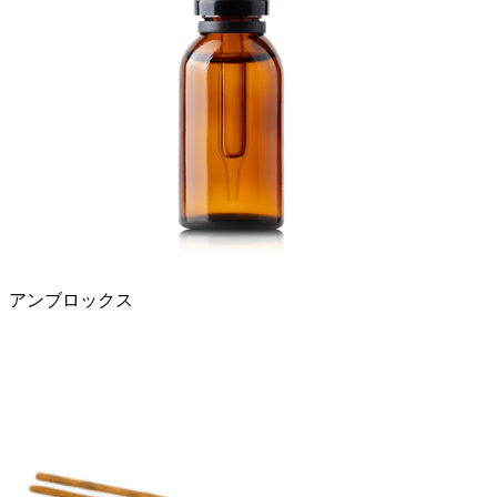
アンブロックス