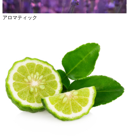
アロマティック