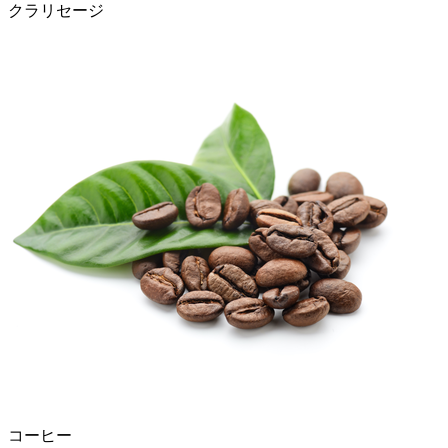
クラリセージ
コーヒー