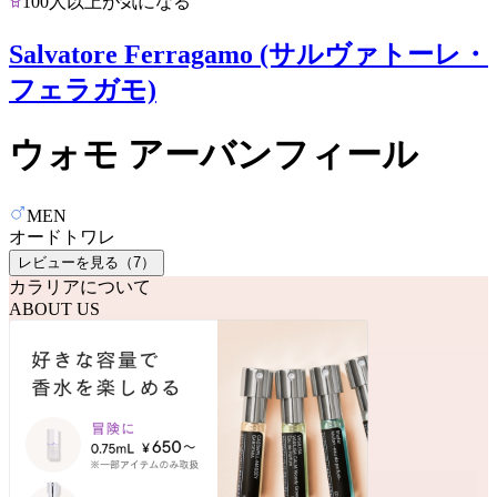
100人以上が気になる
Salvatore Ferragamo (サルヴァトーレ・
フェラガモ)
ウォモ アーバンフィール
MEN
オードトワレ
レビューを見る（
7
）
カラリアについて
ABOUT US