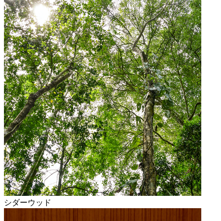
シダーウッド