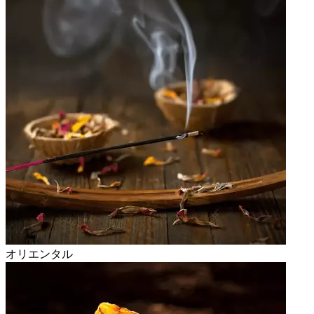
オリエンタル