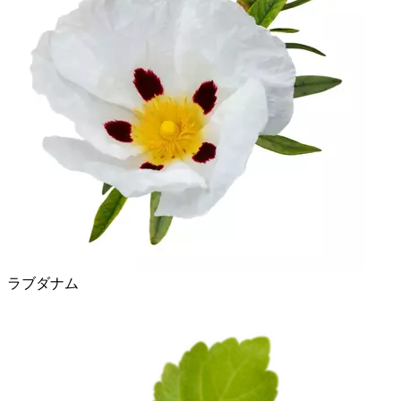
ラブダナム