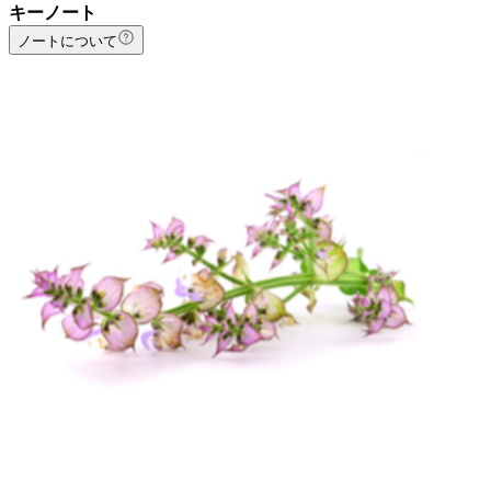
キーノート
ノートについて