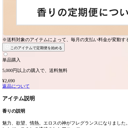
※送料対象のアイテムによって、毎月の支払い料金が変動す
このアイテムで定期便を始める
単品購入
5,000円以上の購入で、送料無料
¥2,690
返品について
アイテム説明
香りの説明
魅力、欲望、情熱。エロスの神がフレグランスになりました