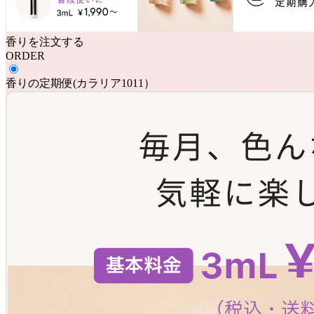
香りを注文する
ORDER
香りの定期便
(
カラリア1011
）