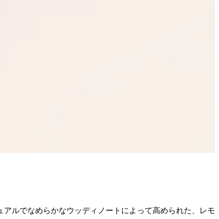
ュアルでなめらかなウッディノートによって高められた、レモ