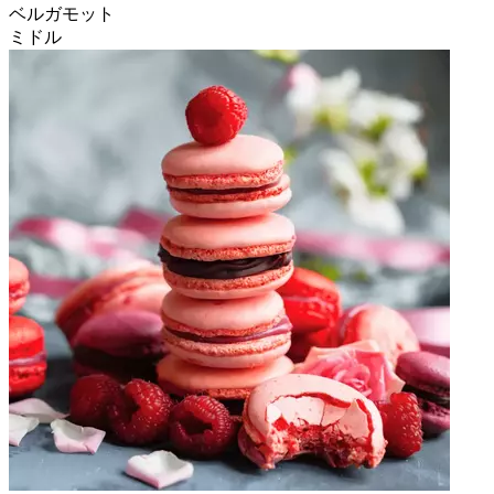
ベルガモット
ミドル