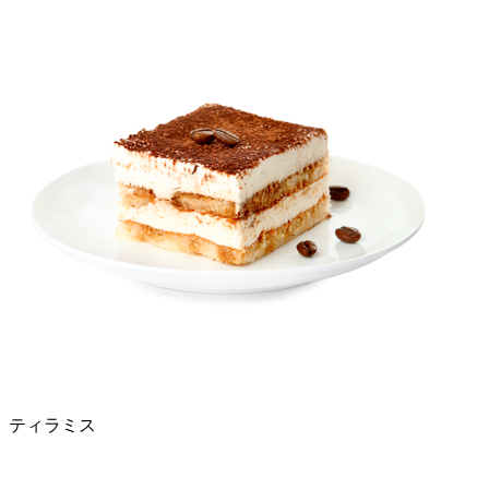
ティラミス