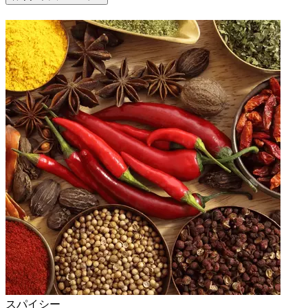
スパイシー