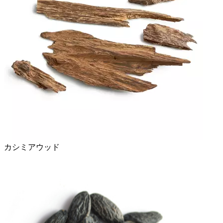
カシミアウッド