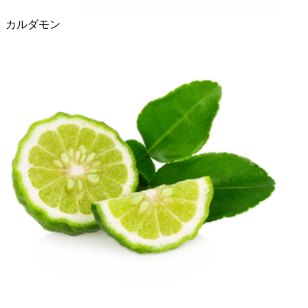
カルダモン