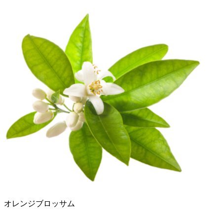
オレンジブロッサム