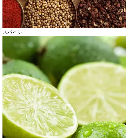
スパイシー