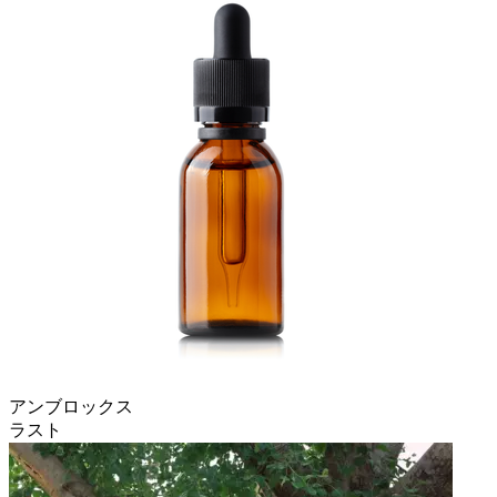
アンブロックス
ラスト