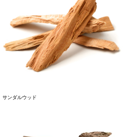
サンダルウッド