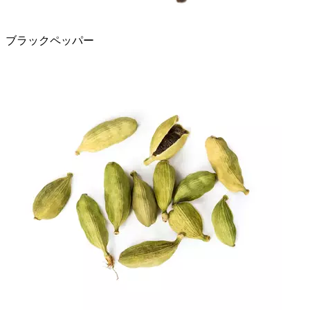
ブラックペッパー