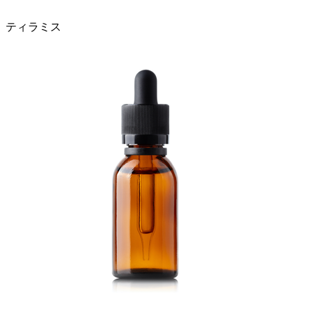
ティラミス