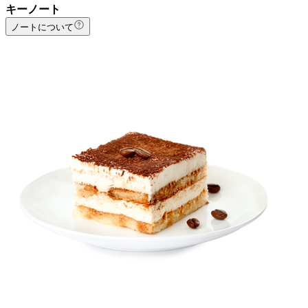
キーノート
ノートについて