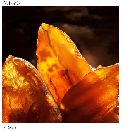
グルマン
アンバー