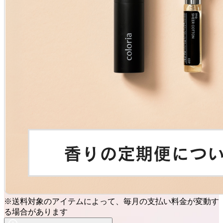
※送料対象のアイテムによって、毎月の支払い料金が変動す
る場合があります