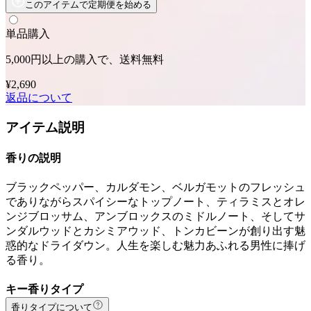
このアイテムで定期便を始める
単品購入
5,000円以上の購入で、送料無料
¥2,690
返品について
アイテム説明
香りの説明
ブラックペッパー、カルダモン、ベルガモットのフレッシュ
でありながらスパイシーなトップノート、ティラミスとオレ
ンジブロッサム、アンブロックスのミドルノート、そしてサ
ンダルウッドとカシミアウッド、トンカビーンが創り出す魅
惑的なドライダウン。人生を楽しむ魅力あふれる男性に捧げ
る香り。
キー香りタイプ
香りタイプについて