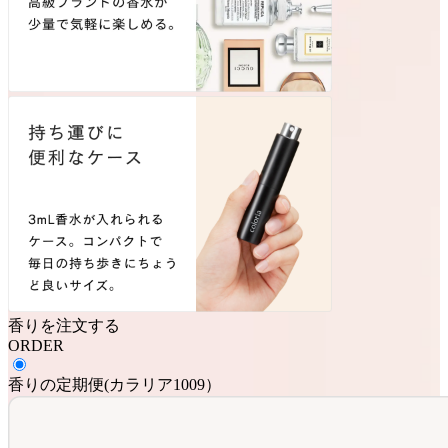
香りを注文する
ORDER
香りの定期便
(
カラリア1009
）