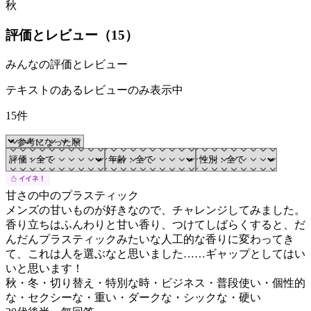
秋
評価とレビュー（
15
）
みんなの評価とレビュー
テキストのあるレビューのみ表示中
15件
甘さの中のプラスティック
メンズの甘いものが好きなので、チャレンジしてみました。
香り立ちはふんわりと甘い香り、つけてしばらくすると、だ
んだんプラスティックみたいな人工的な香りに変わってき
て、これは人を選ぶなと思いました……ギャップとしてはい
いと思います！
秋・冬・切り替え・特別な時・ビジネス・普段使い・個性的
な・セクシーな・重い・ダークな・シックな・硬い