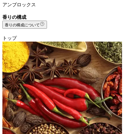
アンブロックス
香りの構成
香りの構成について
トップ