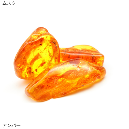
ムスク
アンバー