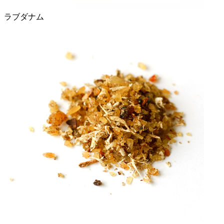
ラブダナム