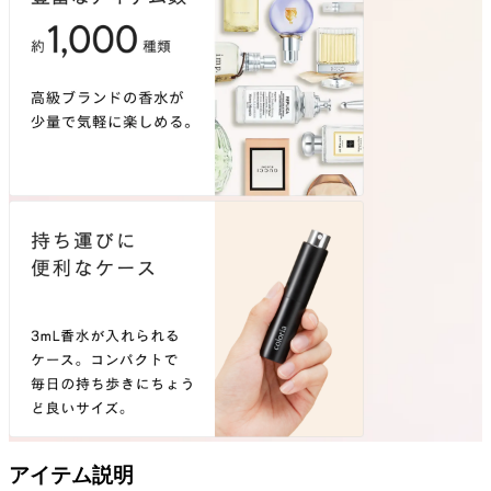
アイテム説明