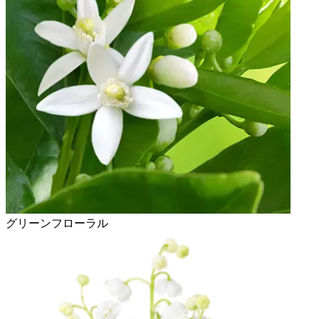
グリーンフローラル