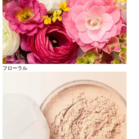
フローラル