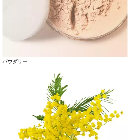
パウダリー