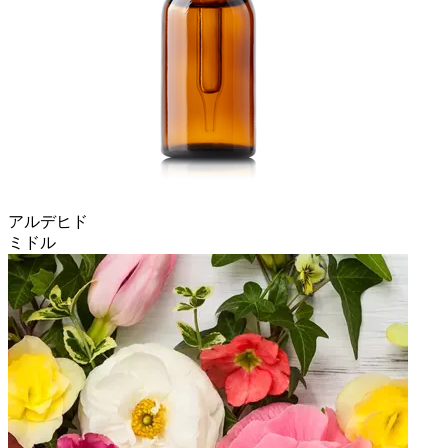
アルデヒド
ミドル