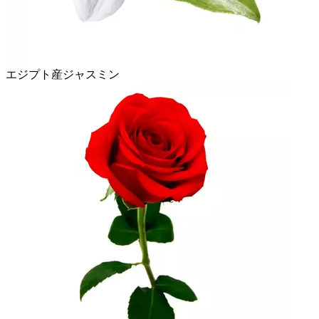
エジプト産ジャスミン