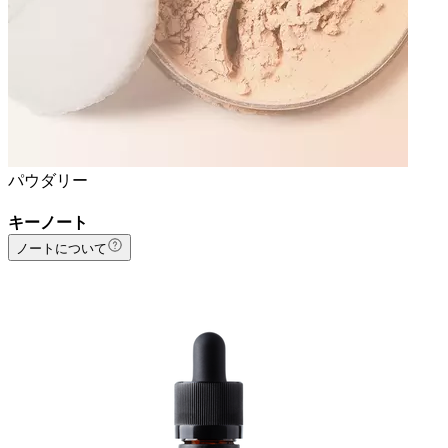
パウダリー
キーノート
ノートについて