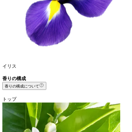
イリス
香りの構成
香りの構成について
トップ