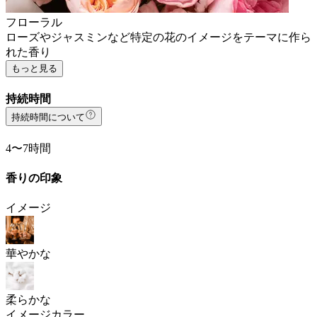
フローラル
ローズやジャスミンなど特定の花のイメージをテーマに作ら
れた香り
もっと見る
持続時間
持続時間について
4〜7時間
香りの印象
イメージ
華やかな
柔らかな
イメージカラー