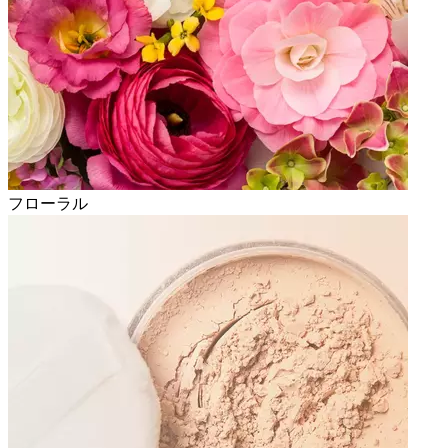
フローラル