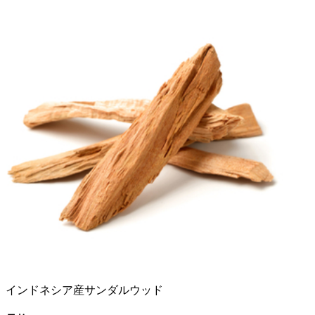
インドネシア産サンダルウッド