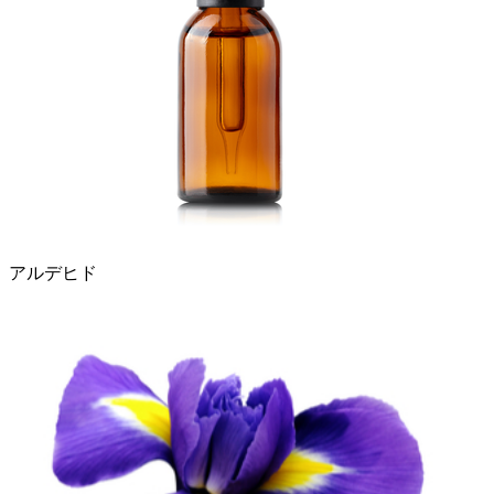
アルデヒド