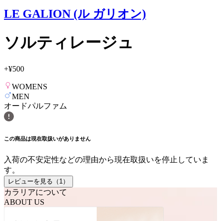
LE GALION (ル ガリオン)
ソルティレージュ
+
¥500
WOMENS
MEN
オードパルファム
この商品は現在取扱いがありません
入荷の不安定性などの理由から現在取扱いを停止していま
す。
レビューを見る（
1
）
カラリアについて
ABOUT US