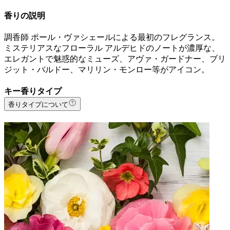
香りの説明
調香師 ポール・ヴァシェールによる最初のフレグランス。
ミステリアスなフローラル アルデヒドのノートが濃厚な、
エレガントで魅惑的なミューズ、アヴァ・ガードナー、ブリ
ジット・バルドー、マリリン・モンロー等がアイコン。
キー香りタイプ
香りタイプについて