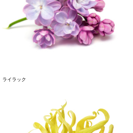
ライラック